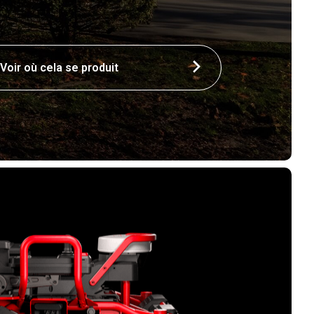
Voir où cela se produit