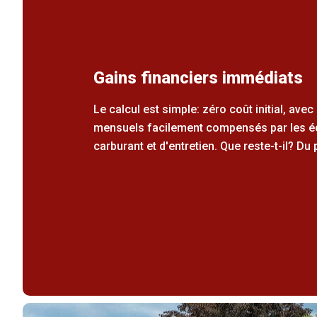
Gains financiers immédiats
Le calcul est simple: zéro coût initial, ave
mensuels facilement compensés par les 
carburant et d'entretien. Que reste-t-il? Du p