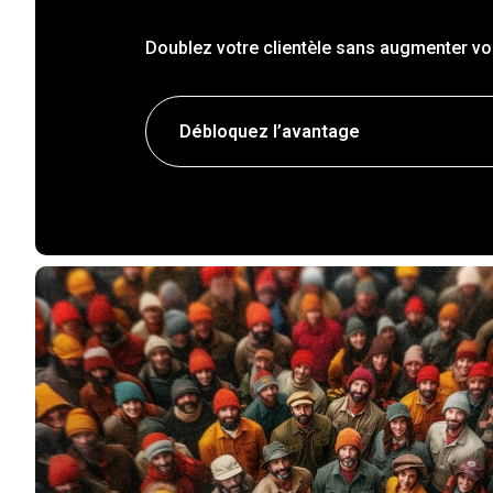
Doublez votre clientèle sans augmenter vos
Débloquez l’avantage