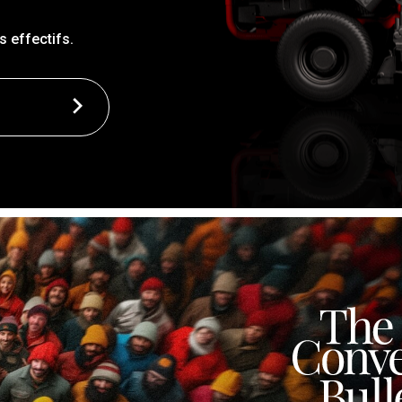
 effectifs.