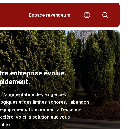
Espace revendeurs
tre entreprise évolue.
pidement.
c l'augmentation des exigences
ogiques et des limites sonores, l'abandon
 équipements fonctionnant à l'essence
célère. Voici la solution que vous
ndiez.