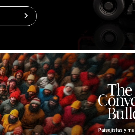
Paisajistas y mu