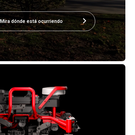
Mira dónde está ocurriendo