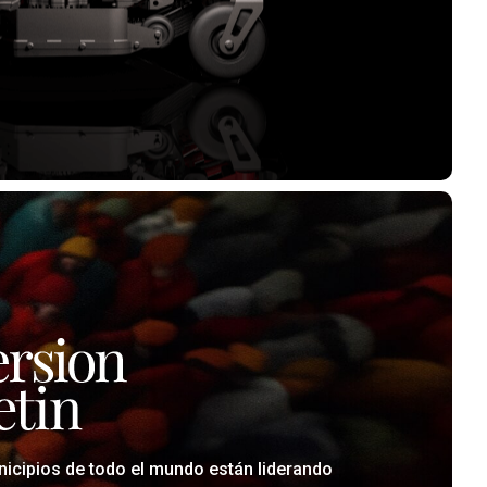
nicipios de todo el mundo están liderando