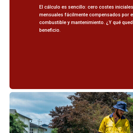
El cálculo es sencillo: cero costes inicial
mensuales fácilmente compensados por el
combustible y mantenimiento. ¿Y qué qued
beneficio.