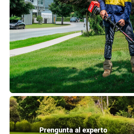
Prengunta al experto