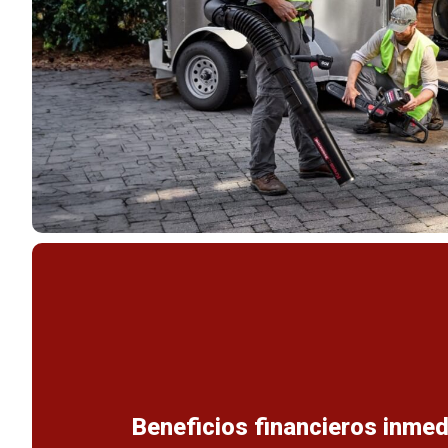
Beneficios financieros inmed