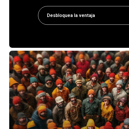
Desbloquea la ventaja