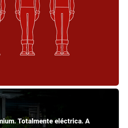
mium. Totalmente eléctrica. A