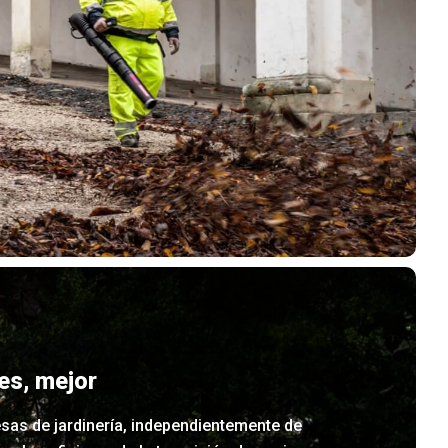
es, mejor
sas de jardinería, independientemente de