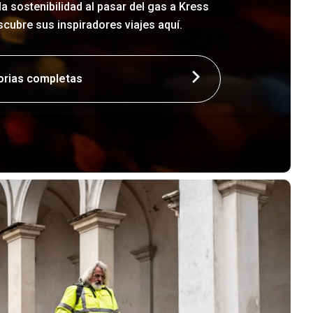
la sostenibilidad al pasar del gas a Kress
cubre sus inspiradores viajes aquí.
torias completas