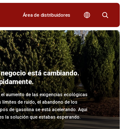
Área de distribuidores
 negocio está cambiando.
pidamente.
 el aumento de las exigencias ecológicas
s límites de ruido, el abandono de los
pos de gasolina se está acelerando. Aquí
es la solución que estabas esperando.