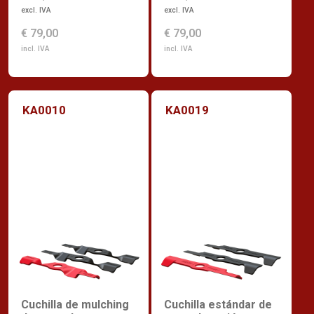
excl. IVA
excl. IVA
€ 79,00
€ 79,00
incl. IVA
incl. IVA
KA0010
KA0019
Cuchilla de mulching
Cuchilla estándar de