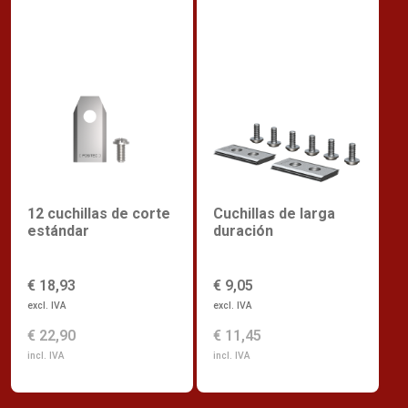
12 cuchillas de corte
Cuchillas de larga
estándar
duración
€ 18,93
€ 9,05
excl. IVA
excl. IVA
€ 22,90
€ 11,45
incl. IVA
incl. IVA