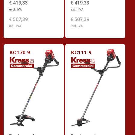
€ 419,33
€ 419,33
excl. IVA
excl. IVA
€ 507,39
€ 507,39
incl. IVA
incl. IVA
KC170.9
KC111.9