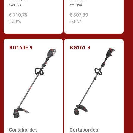
excl. IVA
excl. IVA
€ 710,75
€ 507,39
incl. IVA
incl. IVA
KG160E.9
KG161.9
Cortabordes
Cortabordes