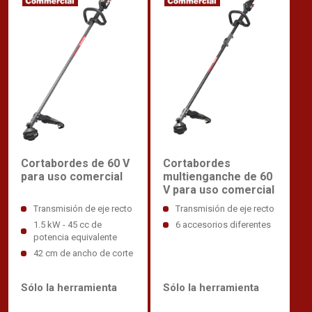
Cortabordes
Cortabordes de 60 V
multienganche de 60
para uso comercial
V para uso comercial
Transmisión de eje recto
Transmisión de eje recto
6 accesorios diferentes
1.5 kW - 45 cc de
potencia equivalente
42 cm de ancho de corte
Sólo la herramienta
Sólo la herramienta