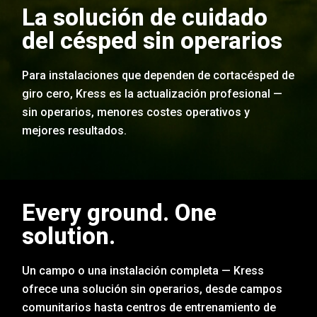
La solución de cuidado
del césped sin operarios
Para instalaciones que dependen de cortacésped de
giro cero, Kress es la actualización profesional —
sin operarios, menores costes operativos y
mejores resultados.
Every ground. One
solution.
Un campo o una instalación completa — Kress
ofrece una solución sin operarios, desde campos
comunitarios hasta centros de entrenamiento de