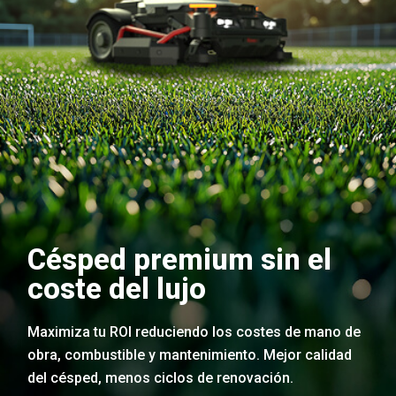
Césped premium sin el
coste del lujo
Maximiza tu ROI reduciendo los costes de mano de
obra, combustible y mantenimiento. Mejor calidad
del césped, menos ciclos de renovación.