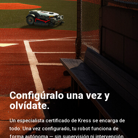
Configúralo una vez y
olvídate.
Un especialista certificado de Kress se encarga de
todo. Una vez configurado, tu robot funciona de
forma autónoma — sin supervisión ni intervención.