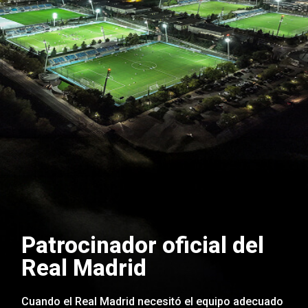
Patrocinador oficial del
Real Madrid
Cuando el Real Madrid necesitó el equipo adecuado