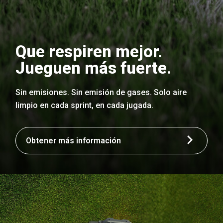
Que respiren mejor.
Jueguen más fuerte.
Sin emisiones. Sin emisión de gases. Solo aire
limpio en cada sprint, en cada jugada.
Obtener más información