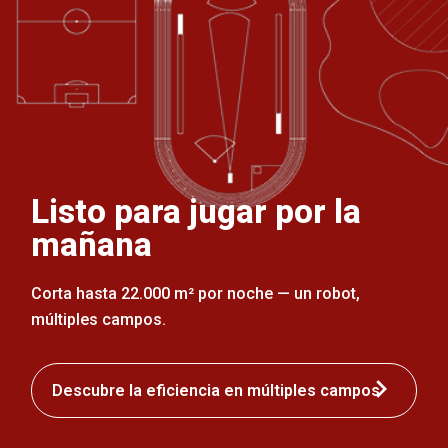
Listo para jugar por la
mañana
Corta hasta 22.000 m² por noche — un robot,
múltiples campos.
Descubre la eficiencia en múltiples campos