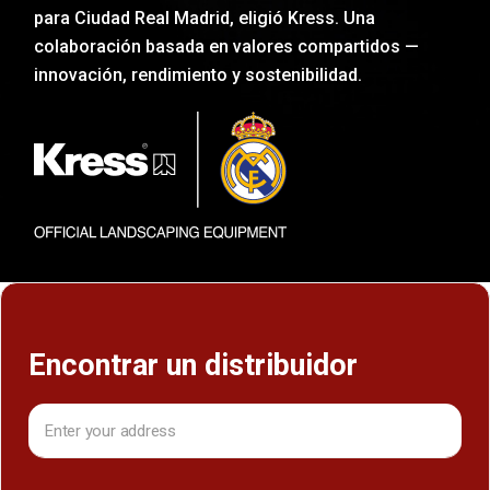
para Ciudad Real Madrid, eligió Kress. Una
colaboración basada en valores compartidos —
innovación, rendimiento y sostenibilidad.
Encontrar un distribuidor