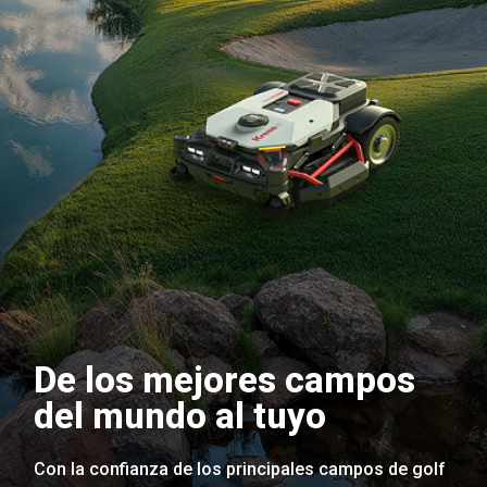
De los mejores campos
del mundo al tuyo
Con la confianza de los principales campos de golf