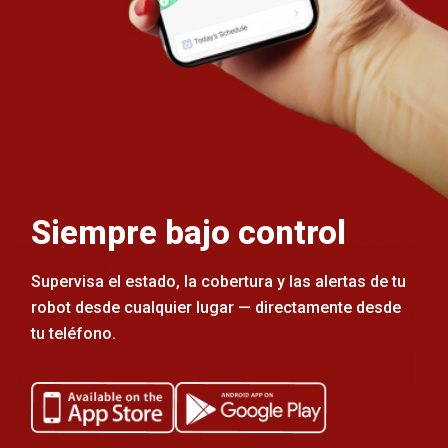
Siempre bajo control
Supervisa el estado, la cobertura y las alertas de tu
robot desde cualquier lugar — directamente desde
tu teléfono.