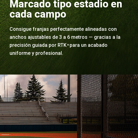
Marcado tipo estadio en
cada campo
Consigue franjas perfectamente alineadas con
anchos ajustables de 3 a 6 metros — gracias a la
precisión guiada por RTK
para un acabado
n
uniforme y profesional.