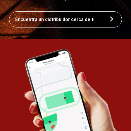
Encuentra un distribuidor cerca de ti