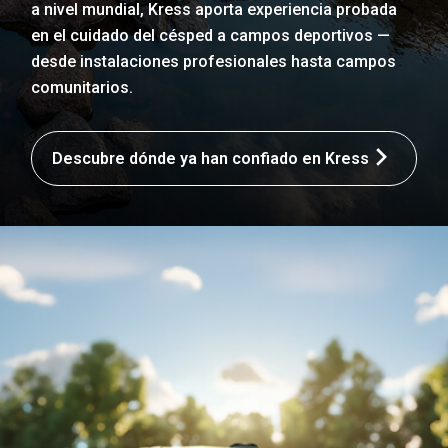
a nivel mundial, Kress aporta experiencia probada
en el cuidado del césped a campos deportivos —
desde instalaciones profesionales hasta campos
comunitarios.
Descubre dónde ya han confiado en Kress