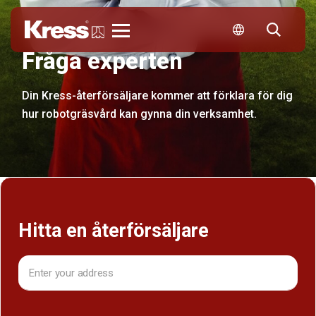
Kress
Fråga experten
Din Kress-återförsäljare kommer att förklara för dig
hur robotgräsvård kan gynna din verksamhet.
Hitta en återförsäljare