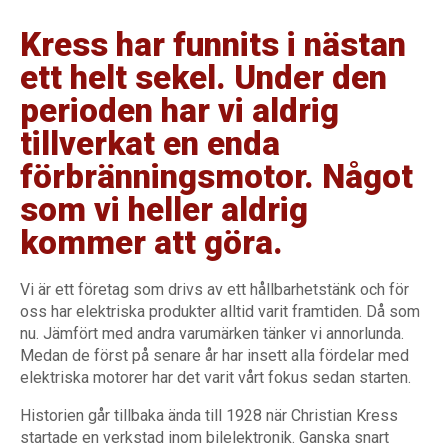
Kress har funnits i nästan
ett helt sekel. Under den
perioden har vi aldrig
tillverkat en enda
förbränningsmotor. Något
som vi heller aldrig
kommer att göra.
Vi är ett företag som drivs av ett hållbarhetstänk och för
oss har elektriska produkter alltid varit framtiden. Då som
nu. Jämfört med andra varumärken tänker vi annorlunda.
Medan de först på senare år har insett alla fördelar med
elektriska motorer har det varit vårt fokus sedan starten.
Historien går tillbaka ända till 1928 när Christian Kress
startade en verkstad inom bilelektronik. Ganska snart