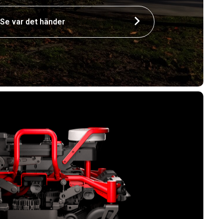
Se var det händer