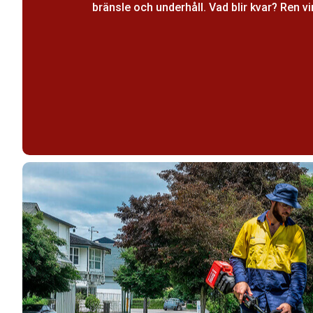
bränsle och underhåll. Vad blir kvar? Ren vi