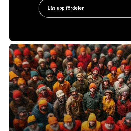
Lås upp fördelen