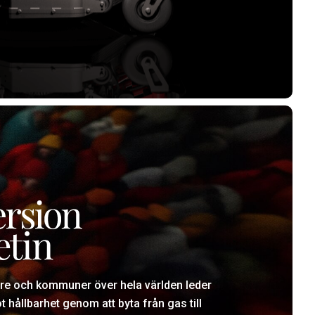
e och kommuner över hela världen leder
 hållbarhet genom att byta från gas till