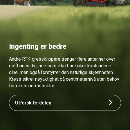
Ingenting er bedre
Andre RTK-gressklippere trenger flere antenner over
golfbanen din, noe som ikke bare øker kostnadene
dine, men også forstyrrer den naturlige skjønnheten.
Kress sikrer nøyaktighet på centimeternivå uten behov
for ekstra infrastruktur.
Utforsk fordelen