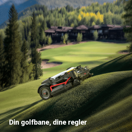
Din golfbane, dine regler