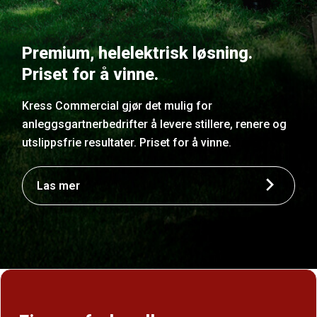
Premium, helelektrisk løsning.
Priset for å vinne.
Kress Commercial gjør det mulig for
anleggsgartnerbedrifter å levere stillere, renere og
utslippsfrie resultater. Priset for å vinne.
Las mer