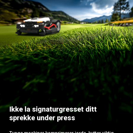
Ikke la signaturgresset ditt
sprekke under press