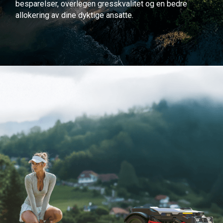
besparelser, overlegen gresskvalitet og en bedre
allokering av dine dyktige ansatte.