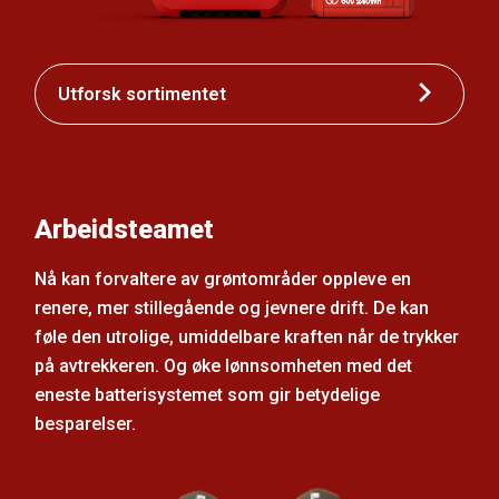
Utforsk sortimentet
Arbeidsteamet
Nå kan forvaltere av grøntområder oppleve en
renere, mer stillegående og jevnere drift. De kan
føle den utrolige, umiddelbare kraften når de trykker
på avtrekkeren. Og øke lønnsomheten med det
eneste batterisystemet som gir betydelige
besparelser.