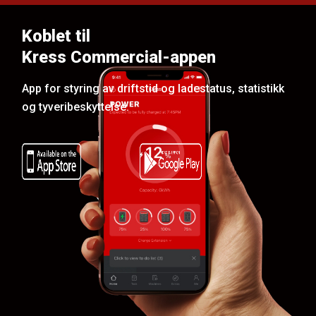
Koblet til
Kress Commercial-appen
App for styring av driftstid og ladestatus, statistikk
og tyveribeskyttelse.