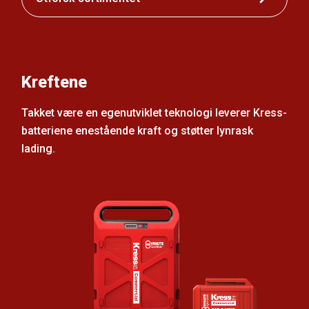
Kreftene
Takket være en egenutviklet teknologi leverer Kress-
batteriene enestående kraft og støtter lynrask
lading.