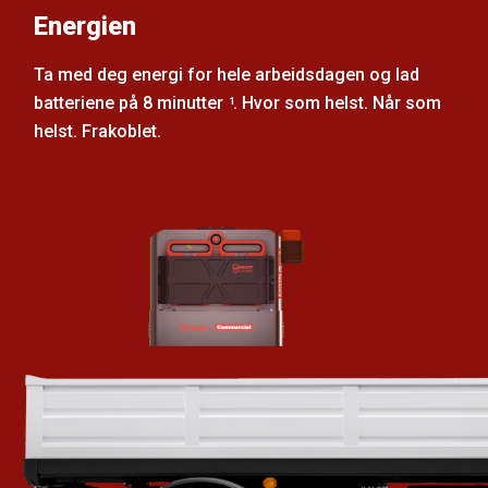
Energien
Ta med deg energi for hele arbeidsdagen og lad
batteriene på 8 minutter
. Hvor som helst. Når som
1
helst. Frakoblet.