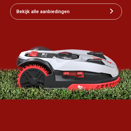
Bekijk alle aanbiedingen