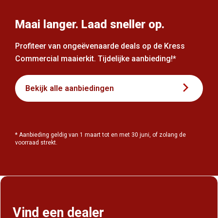
Maai langer. Laad sneller op.
Profiteer van ongeëvenaarde deals op de Kress
Commercial maaierkit. Tijdelijke aanbieding!*
Bekijk alle aanbiedingen
* Aanbieding geldig van 1 maart tot en met 30 juni, of zolang de
voorraad strekt.
Vind een dealer