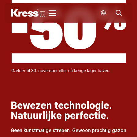
Kress
Bewezen technologie.
Natuurlijke perfectie.
Geen kunstmatige strepen. Gewoon prachtig gazon.