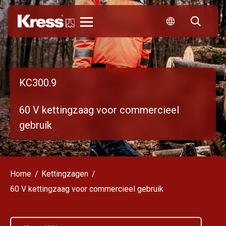
Kress
KC300.9
60 V kettingzaag voor commercieel
gebruik
Home
Kettingzagen
60 V kettingzaag voor commercieel gebruik