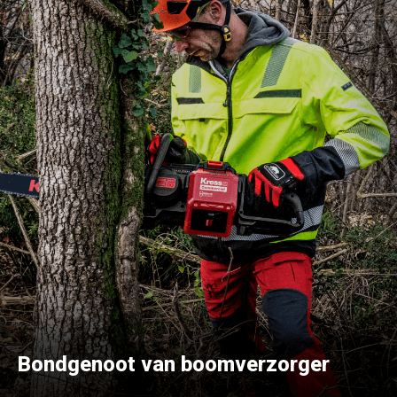
Bondgenoot van boomverzorger