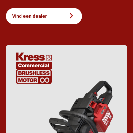
Vind een dealer