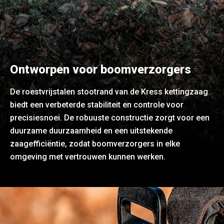
Ontworpen voor boomverzorgers
De roestvrijstalen stootrand van de Kress kettingzaag
biedt een verbeterde stabiliteit en controle voor
precisiesnoei. De robuuste constructie zorgt voor een
duurzame duurzaamheid en een uitstekende
zaagefficiëntie, zodat boomverzorgers in elke
omgeving met vertrouwen kunnen werken.