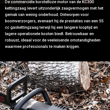
De commerciële borstelloze motor van de KC300
kettingzaag levert uitzonderlijk zaagvermogen met het
gemak van weinig onderhoud. Ontworpen voor
boomverzorgers, evenaart hij de prestaties van een 55
cc gaskettingzaag terwijl hij een langere looptijd en
lagere operationele kosten biedt. Betrouwbaar en
robuust, ideaal voor de veeleisende omstandigheden
waarmee professionals te maken krijgen.