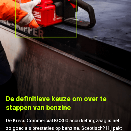
De definitieve keuze om over te
stappen van benzine
De Kress Commercial KC300 accu kettingzaag is net
zo goed als prestaties op benzine. Sceptisch? Hij pakt