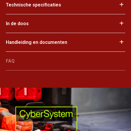
Technische specificaties
In de doos
Handleiding en documenten
FAQ