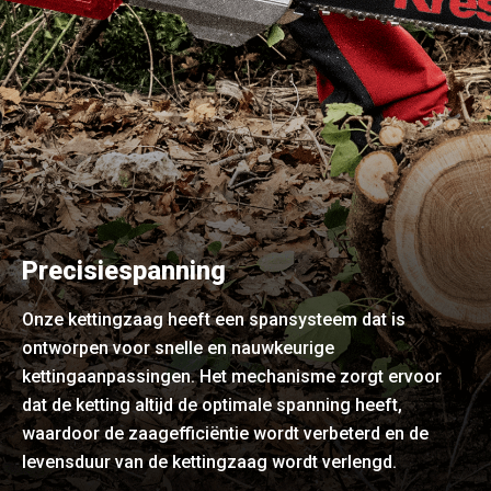
Precisiespanning
Onze kettingzaag heeft een spansysteem dat is
ontworpen voor snelle en nauwkeurige
kettingaanpassingen. Het mechanisme zorgt ervoor
dat de ketting altijd de optimale spanning heeft,
waardoor de zaagefficiëntie wordt verbeterd en de
levensduur van de kettingzaag wordt verlengd.