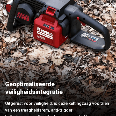
Geoptimaliseerde
veiligheidsintegratie
Uitgerust voor veiligheid, is deze kettingzaag voorzien
van een traagheidsrem, anti-trigger