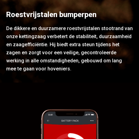
Roestvrijstalen bumperpen
De dikkere en duurzamere roestvrijstalen stootrand van
onze kettingzaag verbetert de stabiliteit, duurzaamheid
en zaagefficiëntie. Hij biedt extra steun tijdens het
zagen en zorgt voor een veilige, gecontroleerde
werking in alle omstandigheden, gebouwd om lang
mee te gaan voor hoveniers.