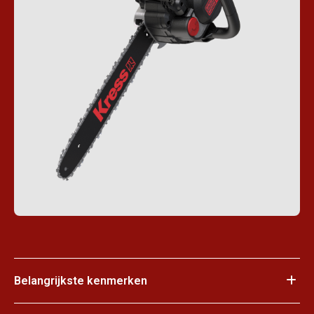
Belangrijkste kenmerken