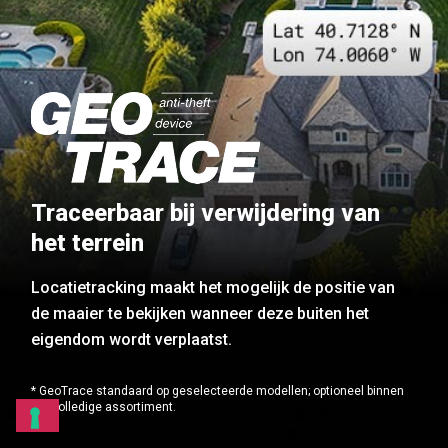
Traceerbaar bij verwijdering van
het terrein
Locatietracking maakt het mogelijk de positie van
de maaier te bekijken wanneer deze buiten het
eigendom wordt verplaatst.
* GeoTrace standaard op geselecteerde modellen; optioneel binnen
het volledige assortiment.