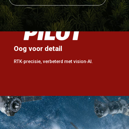
Oog voor detail
RTK‑precisie, verbeterd met vision‑AI.