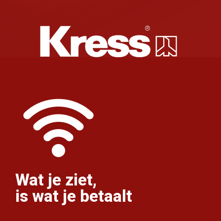
Wat je ziet,
is wat je betaalt