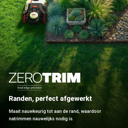
Randen, perfect afgewerkt
Maait nauwkeurig tot aan de rand, waardoor
natrimmen nauwelijks nodig is.