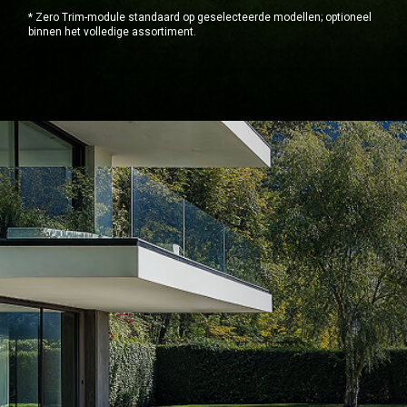
* Zero Trim-module standaard op geselecteerde modellen; optioneel
binnen het volledige assortiment.