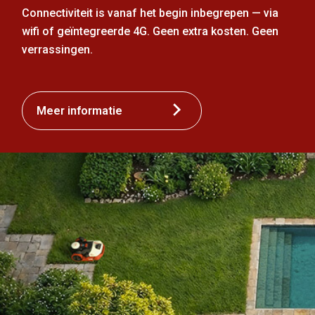
Connectiviteit is vanaf het begin inbegrepen — via
wifi of geïntegreerde 4G. Geen extra kosten. Geen
verrassingen.
Meer informatie