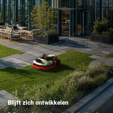
Blijft zich ontwikkelen