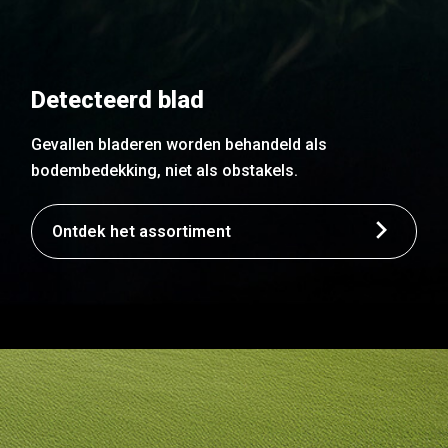
Detecteerd blad
Gevallen bladeren worden behandeld als
bodembedekking, niet als obstakels.
Ontdek het assortiment