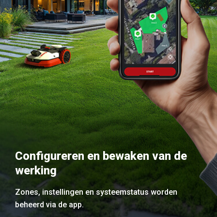
Configureren en bewaken van de
werking
Zones, instellingen en systeemstatus worden
beheerd via de app.