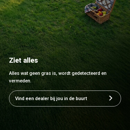
Ziet alles
Alles wat geen gras is, wordt gedetecteerd en
vermeden.
Vind een dealer bij jou in de buurt