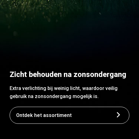
Zicht behouden na zonsondergang
Extra verlichting bij weinig licht, waardoor veilig
gebruik na zonsondergang mogelijk is.
Ontdek het assortiment