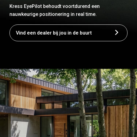
Kress EyePilot behoudt voortdurend een
nauwkeurige positionering in real time.
Vind een dealer bij jou in de buurt