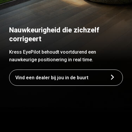
Nauwkeurigheid die zichzelf
corrigeert
Kress EyePilot behoudt voortdurend een
nauwkeurige positionering in real time.
Vind een dealer bij jou in de buurt