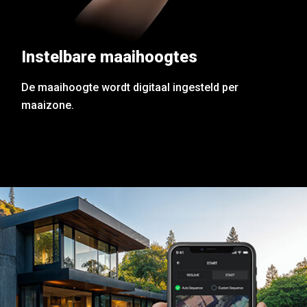
Instelbare maaihoogtes
De maaihoogte wordt digitaal ingesteld per
maaizone.