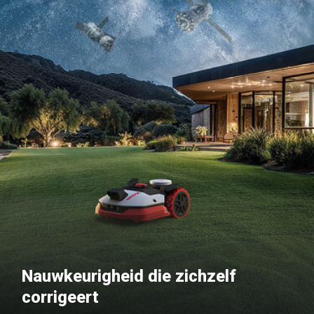
Nauwkeurigheid die zichzelf
corrigeert