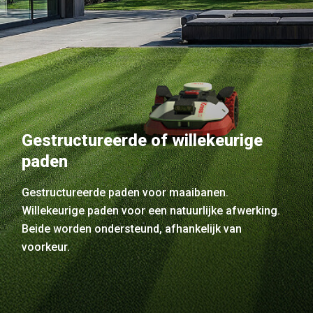
Gestructureerde of willekeurige
paden
Gestructureerde paden voor maaibanen.
Willekeurige paden voor een natuurlijke afwerking.
Beide worden ondersteund, afhankelijk van
voorkeur.