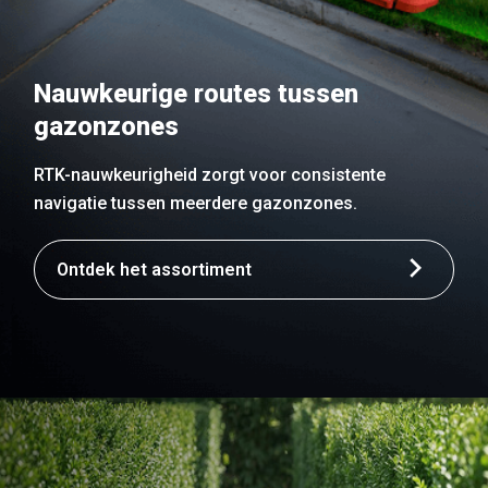
Nauwkeurige routes tussen
gazonzones
RTK-nauwkeurigheid zorgt voor consistente
navigatie tussen meerdere gazonzones.
Ontdek het assortiment