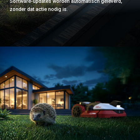
Software-updates worden automatisch geleverd,
zonder dat actie nodig is.