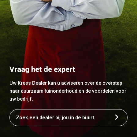
Vraag het de expert
Uw Kress Dealer kan u adviseren over de overstap
naar duurzaam tuinonderhoud en de voordelen voor
uw bedrijf.
Zoek een dealer bij jou in de buurt