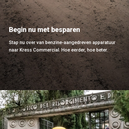
Begin nu met besparen
Stap nu over van benzine-aangedreven apparatuur
naar Kress Commercial. Hoe eerder, hoe beter.