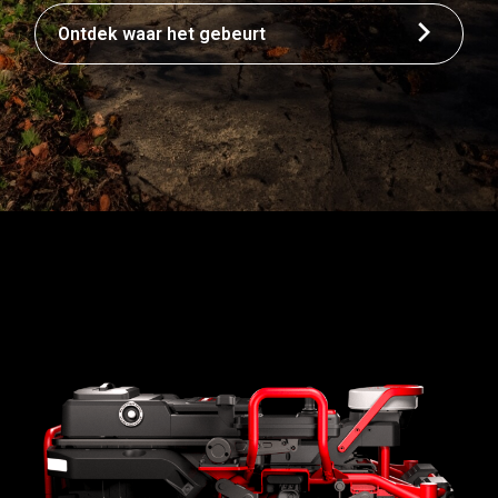
Ontdek waar het gebeurt