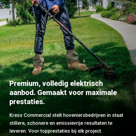
Premium, volledig elektrisch
aanbod. Gemaakt voor maximale
prestaties.
Kress Commercial stelt hoveniersbedrijven in staat
stillere, schonere en emissievrije resultaten te
leveren. Voor topprestaties bij elk project.