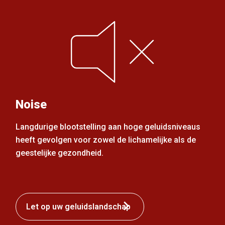
Noise
Langdurige blootstelling aan hoge geluidsniveaus
heeft gevolgen voor zowel de lichamelijke als de
geestelijke gezondheid.
Let op uw geluidslandschap