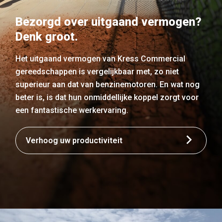
Bezorgd over uitgaand vermogen?
Denk groot.
Het uitgaand vermogen van Kress Commercial
gereedschappen is vergelijkbaar met, zo niet
superieur aan dat van benzinemotoren. En wat nog
beter is, is dat hun onmiddellijke koppel zorgt voor
een fantastische werkervaring.
Verhoog uw productiviteit