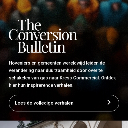
Hoveniers en gemeenten wereldwijd leiden de
verandering naar duurzaamheid door over te
schakelen van gas naar Kress Commercial. Ontdek
hier hun inspirerende verhalen.
Lees de volledige verhalen