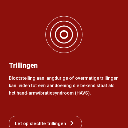
Trillingen
Blootstelling aan langdurige of overmatige trillingen
kan leiden tot een aandoening die bekend staat als
het hand-armvibratiesyndroom (HAVS).
Let op slechte trillingen