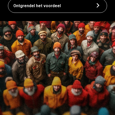
Ontgrendel het voordeel