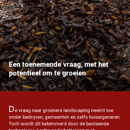
Een toenemende vraag, met het
potentieel om te groeien
D
e vraag naar groenere landscaping neemt toe
onder bedrijven, gemeenten en zelfs huiseigenaren.
Toch wordt dit belemmerd door de bestaande