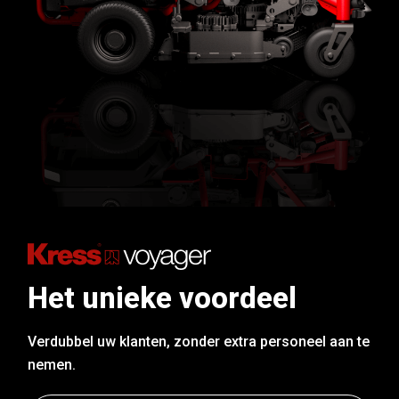
Het unieke voordeel
Verdubbel uw klanten, zonder extra personeel aan te
nemen.