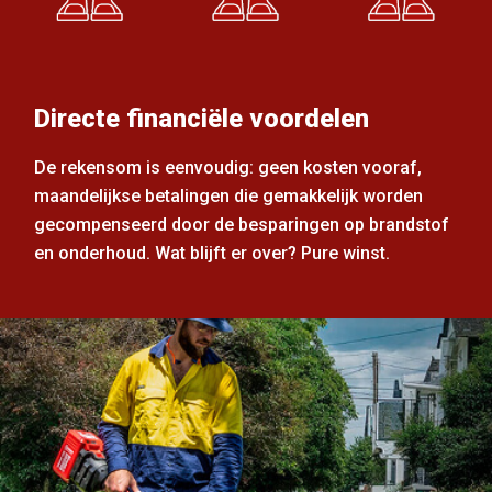
Directe financiële voordelen
De rekensom is eenvoudig: geen kosten vooraf,
maandelijkse betalingen die gemakkelijk worden
gecompenseerd door de besparingen op brandstof
en onderhoud. Wat blijft er over? Pure winst.