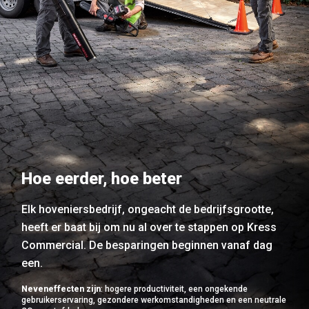
Hoe eerder, hoe beter
Elk hoveniersbedrijf, ongeacht de bedrijfsgrootte,
heeft er baat bij om nu al over te stappen op Kress
Commercial. De besparingen beginnen vanaf dag
een.
Neveneffecten zijn
: hogere productiviteit, een ongekende
gebruikerservaring, gezondere werkomstandigheden en een neutrale