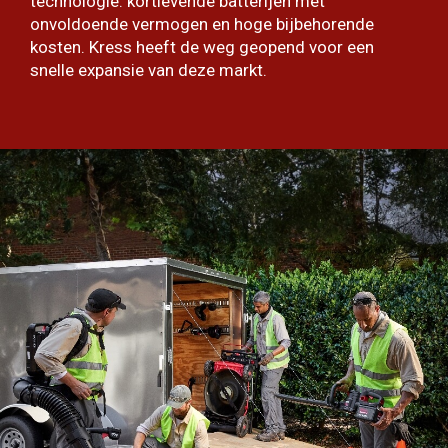
technologie: kortlevende batterijen met
onvoldoende vermogen en hoge bijbehorende
kosten. Kress heeft de weg geopend voor een
snelle expansie van deze markt.