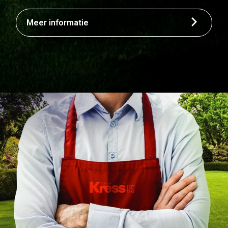
Meer informatie