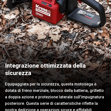
Integrazione ottimizzata della
sicurezza
Equipaggiata per la sicurezza, questa motosega è
dotata di freno inerziale, blocco della batteria, grilletto
a doppia azione e protezione laterale sull'impugnatura
posteriore. Questa serie di caratteristiche riflette la
nostra dedizione a operazioni sicure e affidabili.