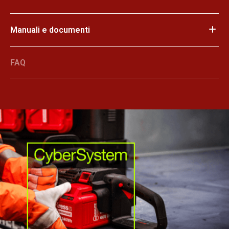
Manuali e documenti
FAQ