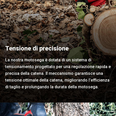
Tensione di precisione
La nostra motosega è dotata di un sistema di
tensionamento progettato per una regolazione rapida e
precisa della catena. Il meccanismo garantisce una
tensione ottimale della catena, migliorando l'efficienza
di taglio e prolungando la durata della motosega.