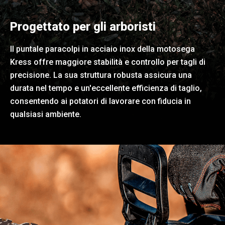
Progettato per gli arboristi
Il puntale paracolpi in acciaio inox della motosega
Kress offre maggiore stabilità e controllo per tagli di
precisione. La sua struttura robusta assicura una
durata nel tempo e un'eccellente efficienza di taglio,
consentendo ai potatori di lavorare con fiducia in
qualsiasi ambiente.