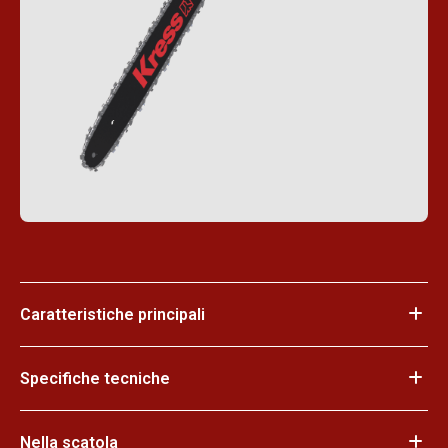
Caratteristiche principali
Specifiche tecniche
Nella scatola