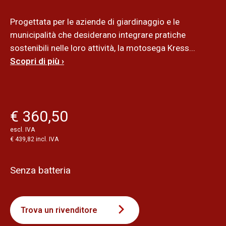
Progettata per le aziende di giardinaggio e le
municipalità che desiderano integrare pratiche
sostenibili nelle loro attività, la motosega Kress...
Scopri di più ›
€ 360,50
escl. IVA
€ 439,82 incl. IVA
Senza batteria
Trova un rivenditore