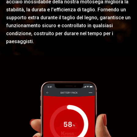
acciaio inossidabile della nostra motosega migliora la
stabilità, la durata e l'efficienza di taglio. Fornendo un
supporto extra durante il taglio del legno, garantisce un
funzionamento sicuro e controllato in qualsiasi
condizione, costruito per durare nel tempo per i
paesaggisti.