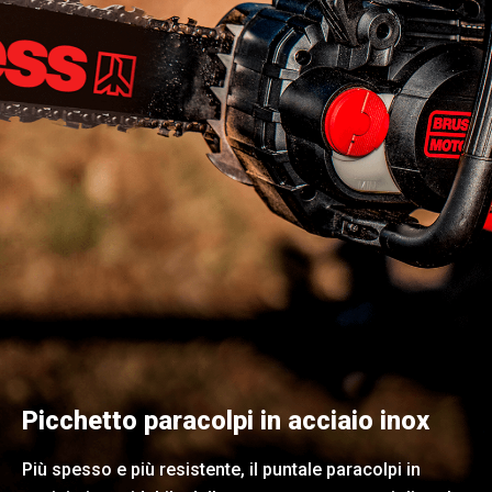
Picchetto paracolpi in acciaio inox
Più spesso e più resistente, il puntale paracolpi in