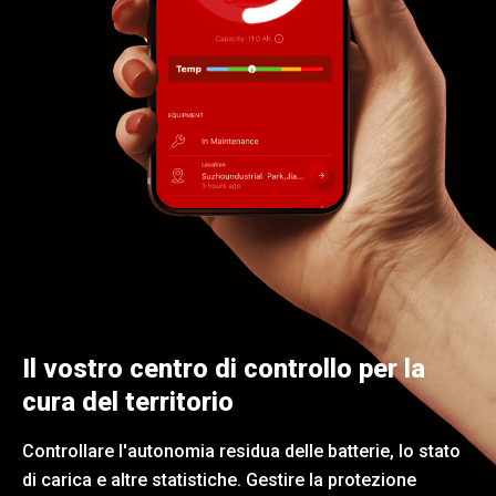
Il vostro centro di controllo per la
cura del territorio
Controllare l'autonomia residua delle batterie, lo stato
di carica e altre statistiche. Gestire la protezione