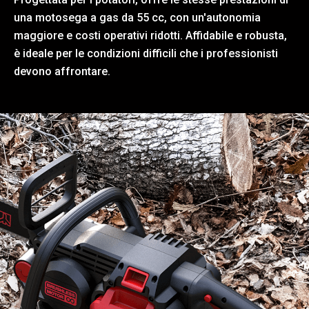
una motosega a gas da 55 cc, con un'autonomia
maggiore e costi operativi ridotti. Affidabile e robusta,
è ideale per le condizioni difficili che i professionisti
devono affrontare.