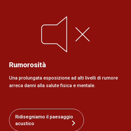
Rumorosità
Una prolungata esposizione ad alti livelli di rumore
arreca danni alla salute fisica e mentale.
Ridisegniamo il paesaggio
acustico