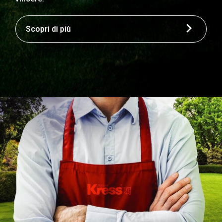
Scopri di più