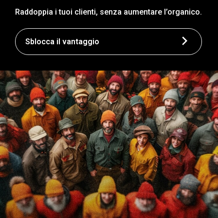
Raddoppia i tuoi clienti, senza aumentare l’organico.
Sblocca il vantaggio