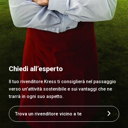
Chiedi all’esperto
Il tuo rivenditore Kress ti consiglierà nel passaggio
verso un’attività sostenibile e sui vantaggi che ne
trarrà in ogni suo aspetto.
Trova un rivenditore vicino a te