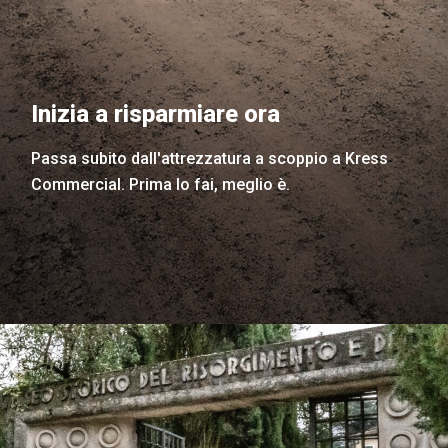
Inizia a risparmiare ora
Passa subito dall'attrezzatura a scoppio a Kress
Commercial. Prima lo fai, meglio è.