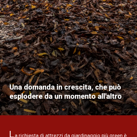
Una domanda in crescita, che può
esplodere da un momento all'altro
L
a richiesta di attrezzi da giardinaggio più green è