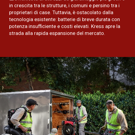
in crescita tra le strutture, i comuni e persino tra i
proprietari di case. Tuttavia, è ostacolato dalla
tecnologia esistente: batterie di breve durata con
potenza insufficiente e costi elevati. Kress apre la
strada alla rapida espansione del mercato.