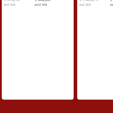
incl. IVA
escl. IVA
incl. IVA
es