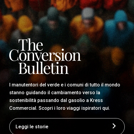
I manutentori del verde e i comuni di tutto il mondo
stanno guidando il cambiamento verso la
sostenibilità passando dal gasolio a Kress
Commercial. Scopri i loro viaggi ispiratori qui.
Leggi le storie