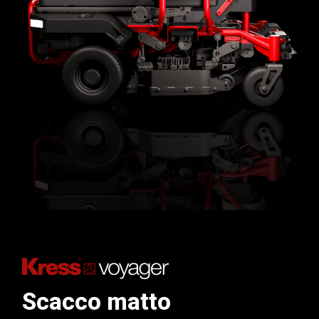
Scacco matto