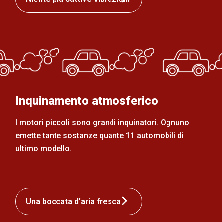
Inquinamento atmosferico
I motori piccoli sono grandi inquinatori. Ognuno
emette tante sostanze quante 11 automobili di
ultimo modello.
Una boccata d'aria fresca