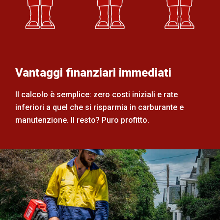
Vantaggi finanziari immediati
Il calcolo è semplice: zero costi iniziali e rate
inferiori a quel che si risparmia in carburante e
manutenzione. Il resto? Puro profitto.