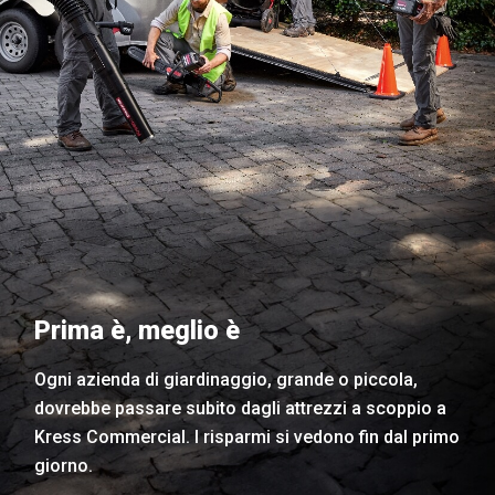
Prima è, meglio è
Ogni azienda di giardinaggio, grande o piccola,
dovrebbe passare subito dagli attrezzi a scoppio a
Kress Commercial. I risparmi si vedono fin dal primo
giorno.