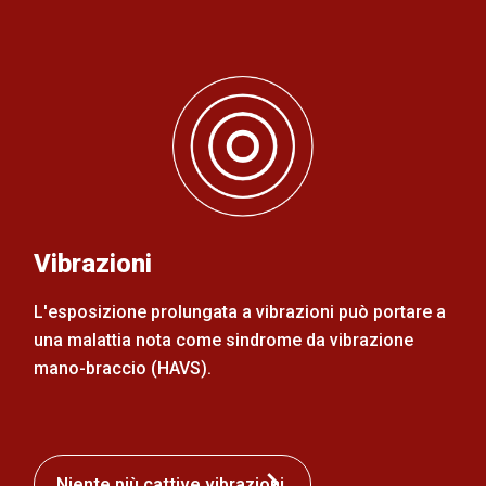
Vibrazioni
L'esposizione prolungata a vibrazioni può portare a
una malattia nota come sindrome da vibrazione
mano-braccio (HAVS).
Niente più cattive vibrazioni