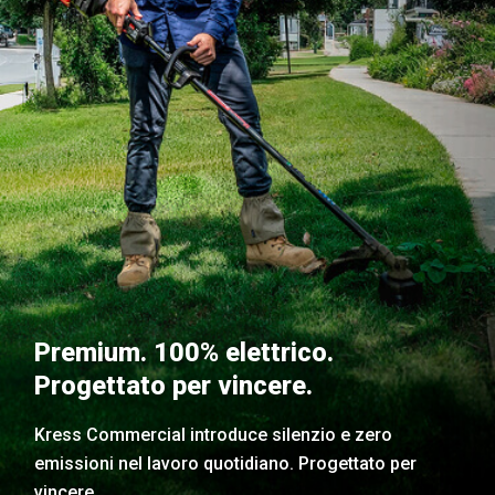
Premium. 100% elettrico.
Progettato per vincere.
Kress Commercial introduce silenzio e zero
emissioni nel lavoro quotidiano. Progettato per
vincere.