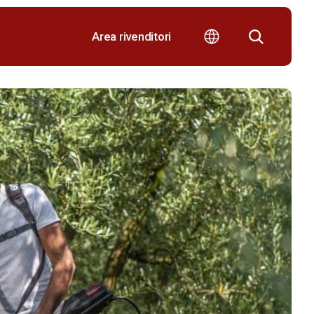
Area rivenditori