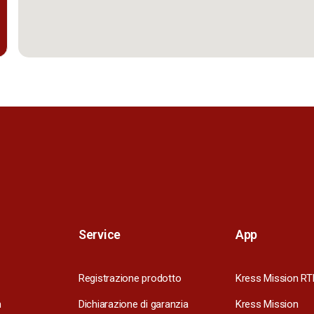
Service
App
Registrazione prodotto
Kress Mission RT
m
Dichiarazione di garanzia
Kress Mission