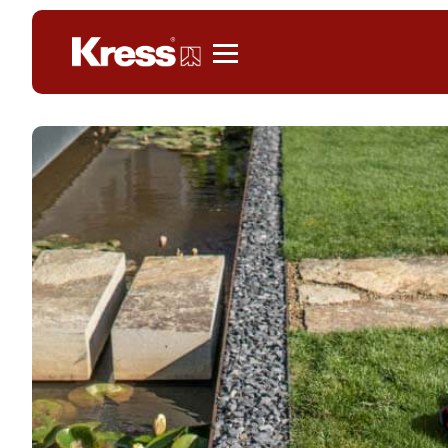
KRESS