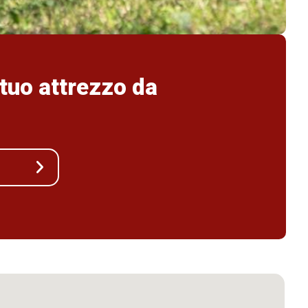
 tuo attrezzo da