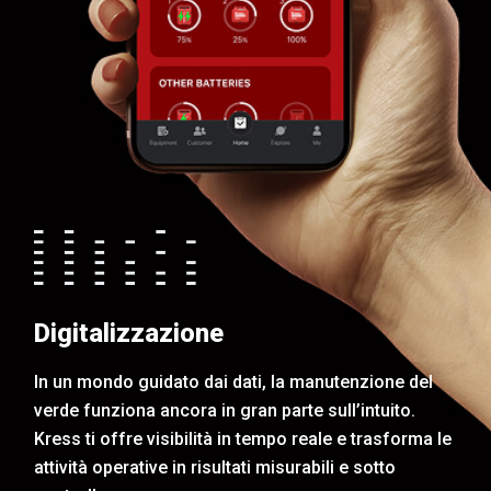
Digitalizzazione
In un mondo guidato dai dati, la manutenzione del
verde funziona ancora in gran parte sull’intuito.
Kress ti offre visibilità in tempo reale e trasforma le
attività operative in risultati misurabili e sotto