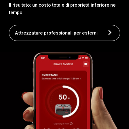
Il risultato: un costo totale di proprietà inferiore nel
tempo.
Attrezzature professionali per esterni