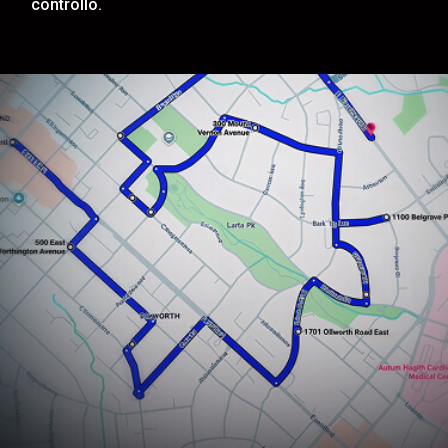
controllo.