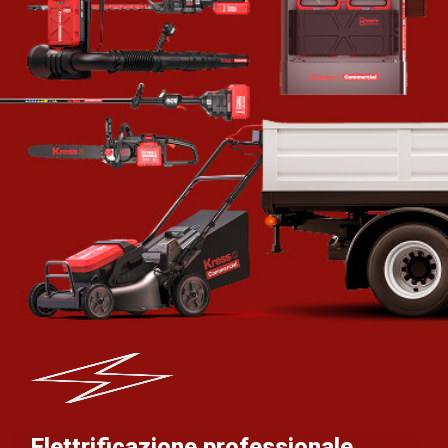
Elettrificazione professionale,