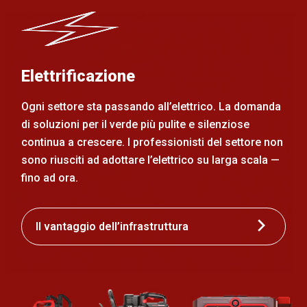
Elettrificazione
Ogni settore sta passando all’elettrico. La domanda
di soluzioni per il verde più pulite e silenziose
continua a crescere. I professionisti del settore non
sono riusciti ad adottare l’elettrico su larga scala —
fino ad ora.
Il vantaggio dell’infrastruttura