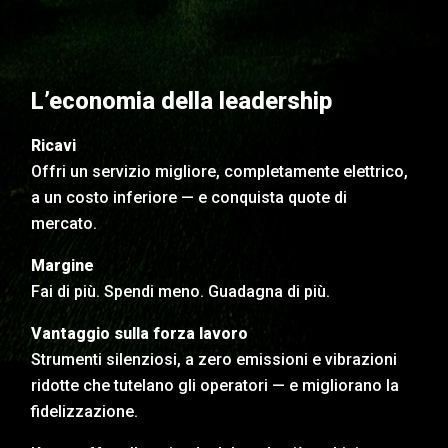
L’economia della leadership
Ricavi
Offri un servizio migliore, completamente elettrico,
a un costo inferiore — e conquista quote di
mercato.
Margine
Fai di più. Spendi meno. Guadagna di più.
Vantaggio sulla forza lavoro
Strumenti silenziosi, a zero emissioni e vibrazioni
ridotte che tutelano gli operatori — e migliorano la
fidelizzazione.