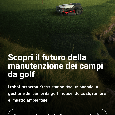
Scopri il futuro della
manutenzione dei campi
da golf
I robot rasaerba Kress stanno rivoluzionando la
gestione dei campi da golf, riducendo costi, rumore
e impatto ambientale.