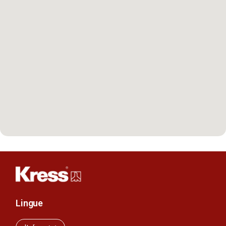
Lingue