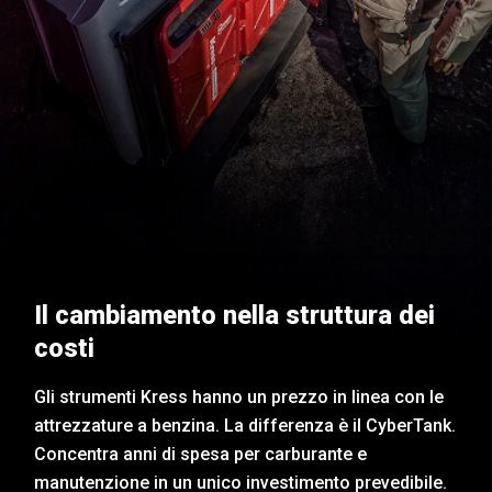
Il cambiamento nella struttura dei
costi
Gli strumenti Kress hanno un prezzo in linea con le
attrezzature a benzina. La differenza è il CyberTank.
Concentra anni di spesa per carburante e
manutenzione in un unico investimento prevedibile.