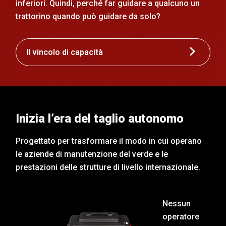
inferiori. Quindi, perché far guidare a qualcuno un
trattorino quando può guidare da solo?
Il vincolo di capacità
Inizia l’era del taglio autonomo
Progettato per trasformare il modo in cui operano
le aziende di manutenzione del verde e le
prestazioni delle strutture di livello internazionale.
Nessun
operatore