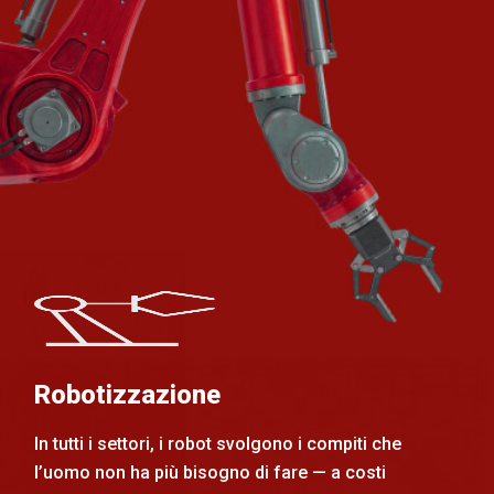
Robotizzazione
In tutti i settori, i robot svolgono i compiti che
l’uomo non ha più bisogno di fare — a costi