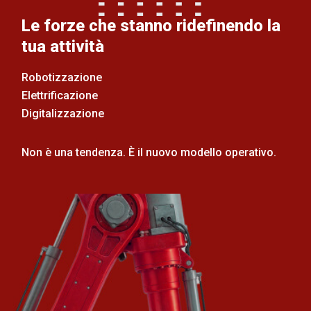
Le forze che stanno ridefinendo la
tua attività
Robotizzazione
Elettrificazione
Digitalizzazione
Non è una tendenza. È il nuovo modello operativo.