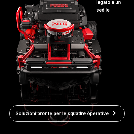
legato a un
sedile
Soluzioni pronte per le squadre operative