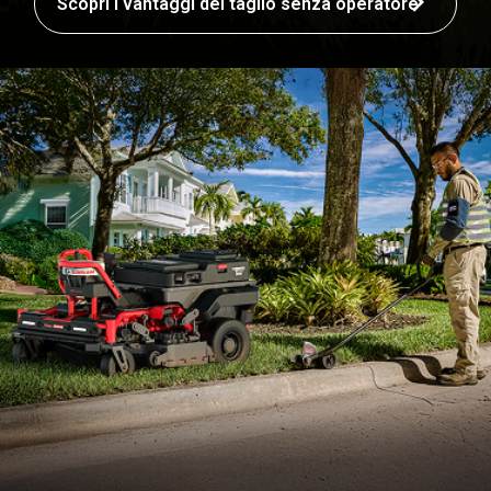
Scopri i vantaggi del taglio senza operatore