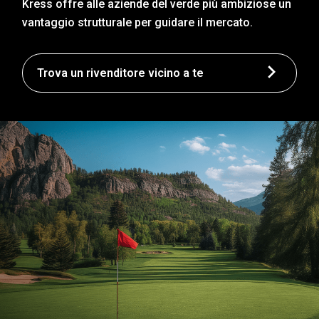
Kress offre alle aziende del verde più ambiziose un
vantaggio strutturale per guidare il mercato.
Trova un rivenditore vicino a te