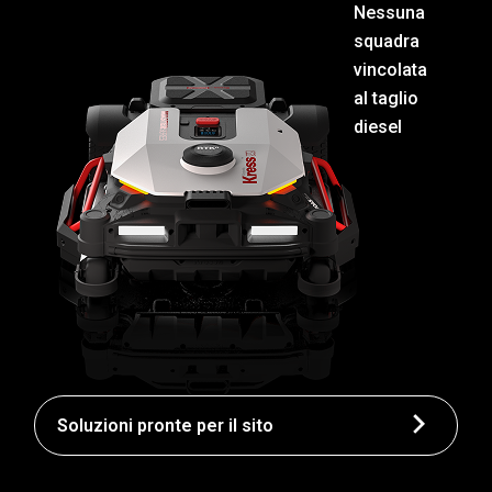
Nessuna
squadra
vincolata
al taglio
diesel
Soluzioni pronte per il sito