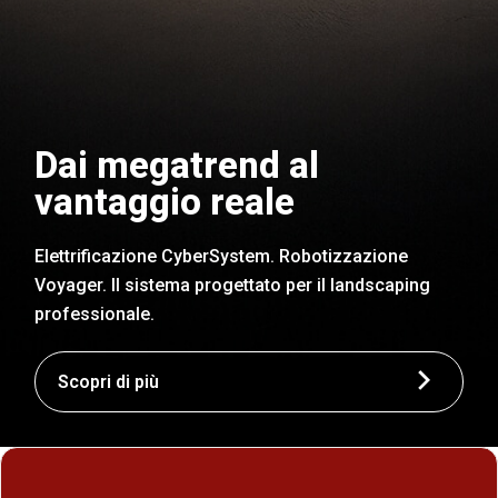
Dai megatrend al
vantaggio reale
Elettrificazione CyberSystem. Robotizzazione
Voyager. Il sistema progettato per il landscaping
professionale.
Scopri di più