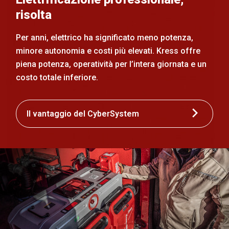
risolta
Per anni, elettrico ha significato meno potenza,
minore autonomia e costi più elevati. Kress offre
piena potenza, operatività per l’intera giornata e un
costo totale inferiore.
Il vantaggio del CyberSystem