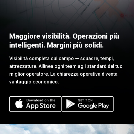
Maggiore visibilità. Operazioni più
intelligenti. Margini più solidi.
Visibilità completa sul campo — squadre, tempi,
attrezzature. Allinea ogni team agli standard del tuo
miglior operatore. La chiarezza operativa diventa
vantaggio economico.