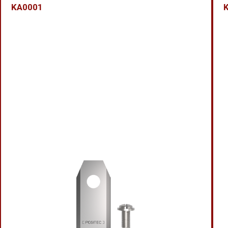
KA0001