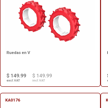
Ruedas en V
$ 149.99
$ 149.99
excl.VAT
incl.VAT
KA0176