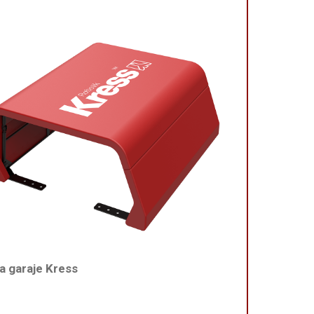
 garaje Kress