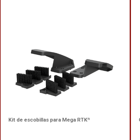
Kit de escobillas para Mega RTKⁿ