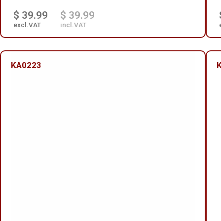
$ 39.99
$ 39.99
excl.VAT
incl.VAT
KA0223