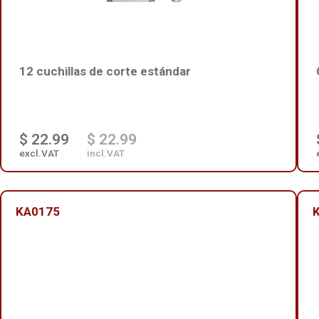
12 cuchillas de corte estándar
$ 22.99
$ 22.99
excl.VAT
incl.VAT
KA0175