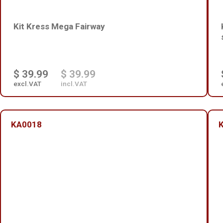
Kit Kress Mega Fairway
$ 39.99
$ 39.99
excl.VAT
incl.VAT
KA0018