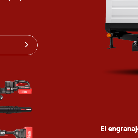
El engranaj