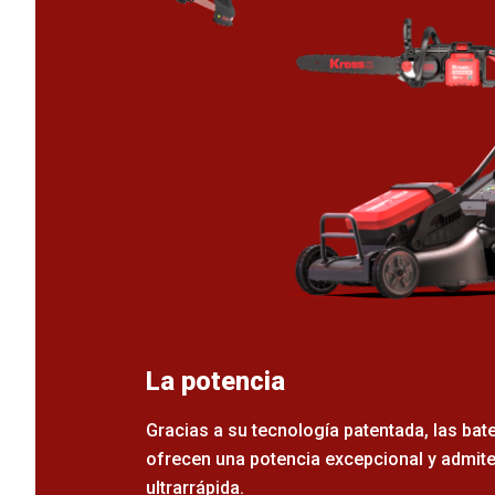
La potencia
Gracias a su tecnología patentada, las bat
ofrecen una potencia excepcional y admit
ultrarrápida.