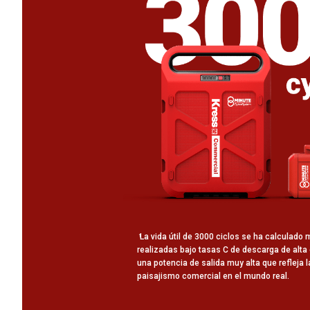
La vida útil de 3000 ciclos se ha calculado
1
realizadas bajo tasas C de descarga de alta 
una potencia de salida muy alta que refleja 
paisajismo comercial en el mundo real.