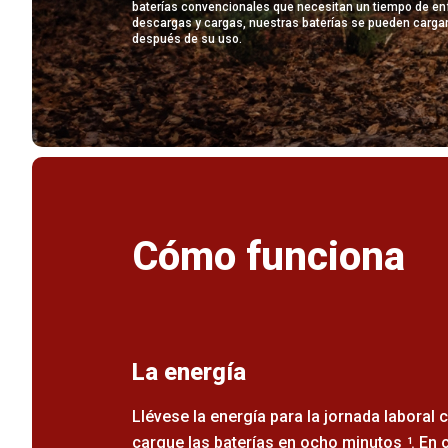
baterías convencionales que necesitan un tiempo de en
descargas y cargas, nuestras baterías se pueden carg
después de su uso.
Cómo funciona
La energía
Llévese la energía para la jornada laboral 
cargue las baterías en ocho minutos
. En 
1