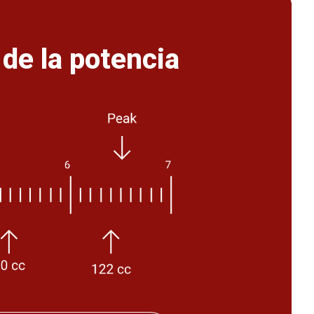
de la potencia