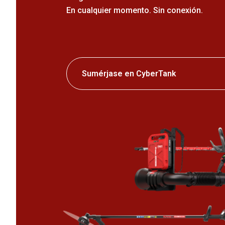
En cualquier momento. Sin conexión.
Sumérjase en CyberTank