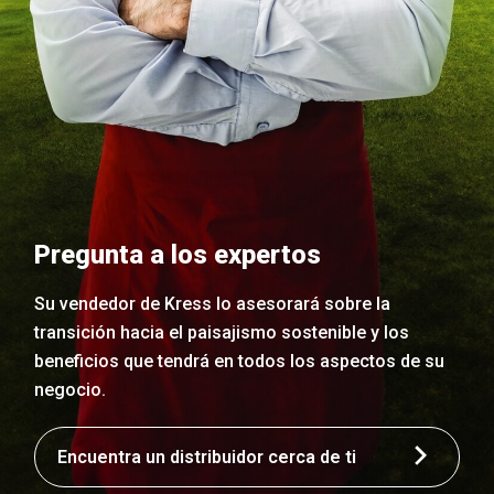
Pregunta a los expertos
Su vendedor de Kress lo asesorará sobre la
transición hacia el paisajismo sostenible y los
beneficios que tendrá en todos los aspectos de su
negocio.
Encuentra un distribuidor cerca de ti