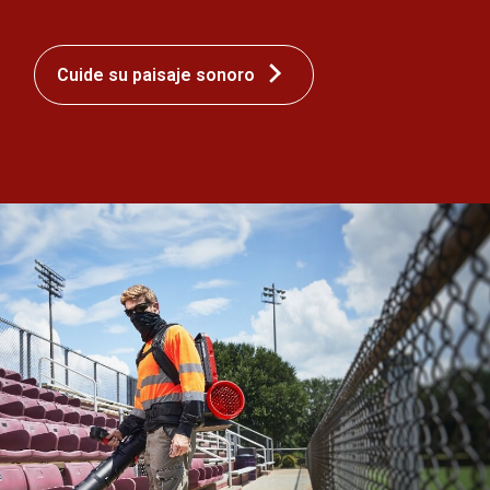
Cuide su paisaje sonoro