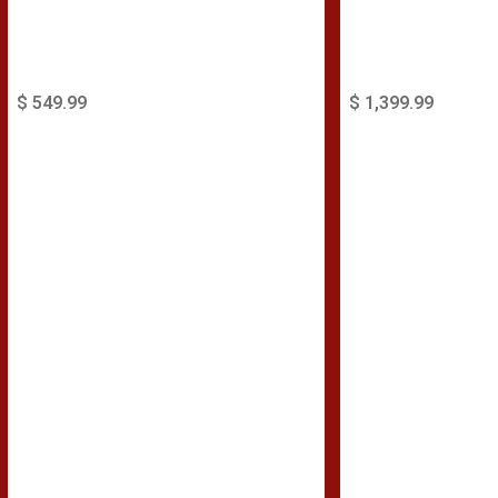
$ 549.99
$ 1,399.99