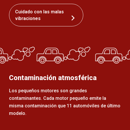
Cuidado con las malas
vibraciones
Contaminación atmosférica
Los pequeños motores son grandes
contaminantes. Cada motor pequeño emite la
misma contaminación que 11 automóviles de último
modelo.