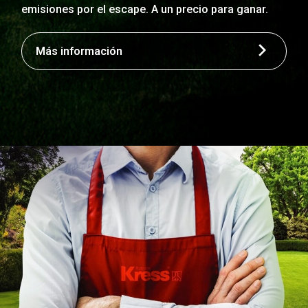
emisiones por el escape. A un precio para ganar.
Más información