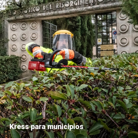
Kress para municipios