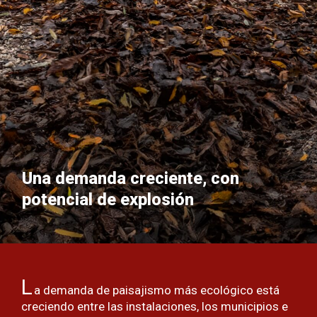
Una demanda creciente, con
potencial de explosión
L
a demanda de paisajismo más ecológico está
creciendo entre las instalaciones, los municipios e