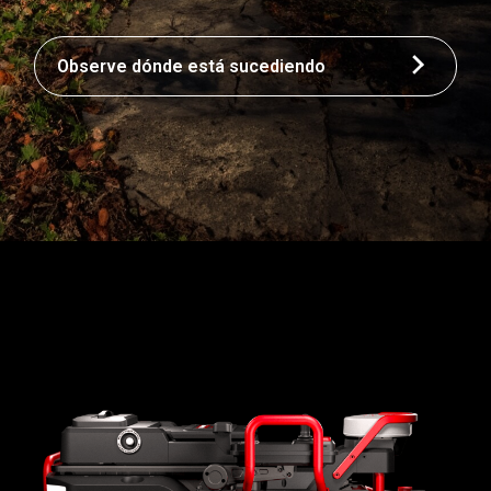
Observe dónde está sucediendo