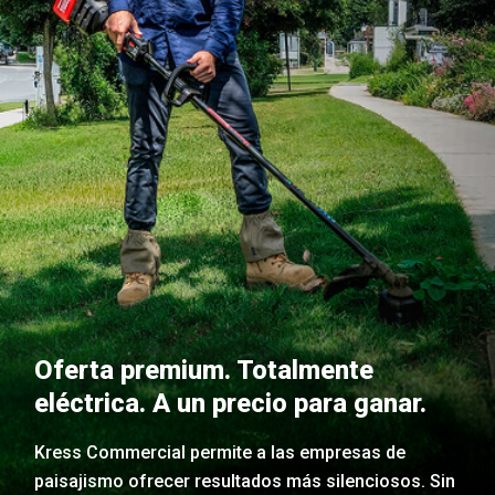
Oferta premium. Totalmente
eléctrica. A un precio para ganar.
Kress Commercial permite a las empresas de
paisajismo ofrecer resultados más silenciosos. Sin