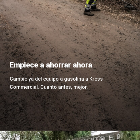
Empiece a ahorrar ahora
Cambie ya del equipo a gasolina a Kress
Commercial. Cuanto antes, mejor.