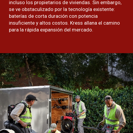
incluso los propietarios de viviendas. Sin embargo,
se ve obstaculizado por la tecnología existente:
baterías de corta duración con potencia
insuficiente y altos costos. Kress allana el camino
para la rápida expansión del mercado.