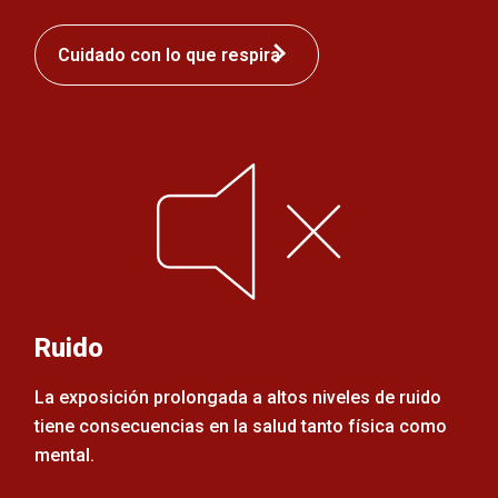
Cuidado con lo que respira
Ruido
La exposición prolongada a altos niveles de ruido
tiene consecuencias en la salud tanto física como
mental.