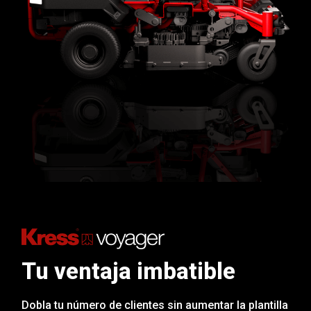
Tu ventaja imbatible
Dobla tu número de clientes sin aumentar la plantilla