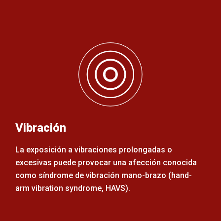
Vibración
La exposición a vibraciones prolongadas o
excesivas puede provocar una afección conocida
como síndrome de vibración mano-brazo (hand-
arm vibration syndrome, HAVS).