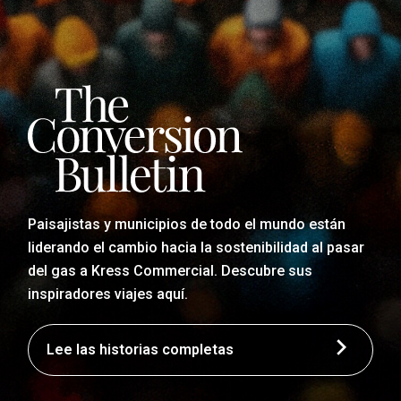
Paisajistas y municipios de todo el mundo están
liderando el cambio hacia la sostenibilidad al pasar
del gas a Kress Commercial. Descubre sus
inspiradores viajes aquí.
Lee las historias completas