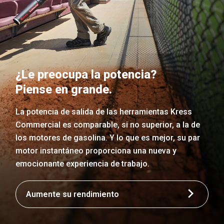
¿Le preocupa la potencia?
Piense en grande.
La potencia de salida de las herramientas Kress
Commercial es comparable, si no superior, a la de
los motores de gasolina. Y lo que es mejor, su par
motor instantáneo proporciona una nueva y
emocionante experiencia de trabajo.
Aumente su rendimiento