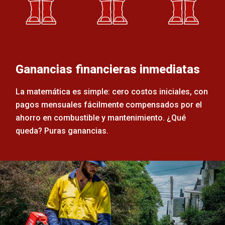
Ganancias financieras inmediatas
La matemática es simple: cero costos iniciales, con
pagos mensuales fácilmente compensados por el
ahorro en combustible y mantenimiento. ¿Qué
queda? Puras ganancias.