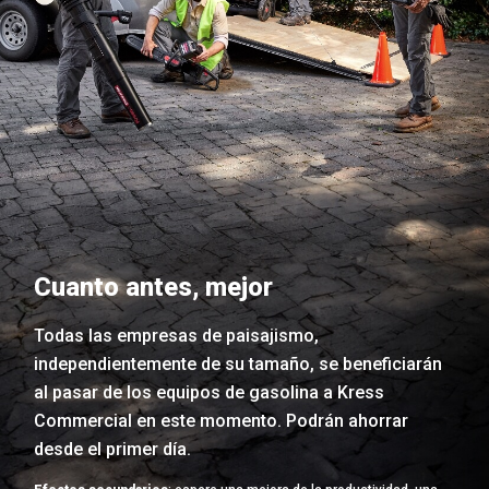
Cuanto antes, mejor
Todas las empresas de paisajismo,
independientemente de su tamaño, se beneficiarán
al pasar de los equipos de gasolina a Kress
Commercial en este momento. Podrán ahorrar
desde el primer día.