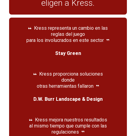
eligen a Kress.
Kress representa un cambio en las
reglas del juego
para los involucrados en este sector
Stay Green
Kress proporciona soluciones
donde
otras herramientas fallaron
D.W. Burr Landscape & Design
Kress mejora nuestros resultados
al mismo tiempo que cumple con las
regulaciones