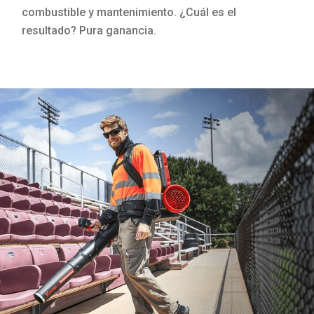
combustible y mantenimiento. ¿Cuál es el
resultado? Pura ganancia.