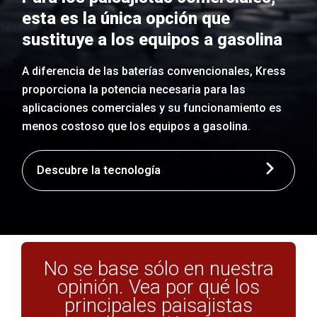
esta es la única opción que
sustituye a los equipos a gasolina
A diferencia de las baterías convencionales, Kress
proporciona la potencia necesaria para las
aplicaciones comerciales y su funcionamiento es
menos costoso que los equipos a gasolina.
Descubre la tecnología
No se base sólo en nuestra
opinión. Vea por qué los
principales paisajistas