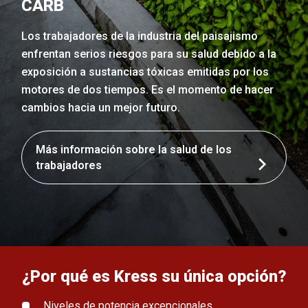
CARB
Los trabajadores de la industria del paisajismo
enfrentan serios riesgos para su salud debido a la
exposición a sustancias tóxicas emitidas por los
motores de dos tiempos. Es el momento de hacer
cambios hacia un mejor futuro.
Más información sobre la salud de los
trabajadores
¿Por qué es Kress su única opción?
Niveles de potencia excepcionales