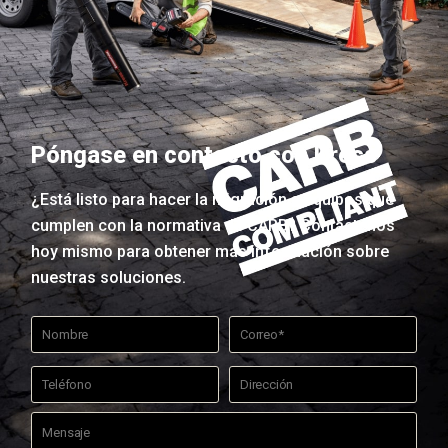
Póngase en contacto con Kress
¿Está listo para hacer la migración a equipos que
cumplen con la normativa de CARB? Contáctenos
hoy mismo para obtener más información sobre
nuestras soluciones.