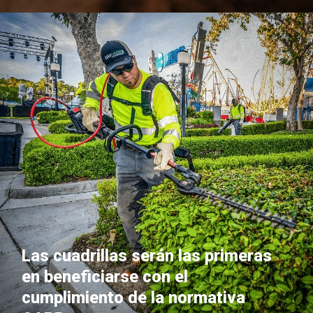
Las cuadrillas serán las primeras
en beneficiarse con el
cumplimiento de la normativa