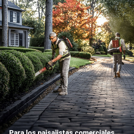
Para los paisajistas comerciales,