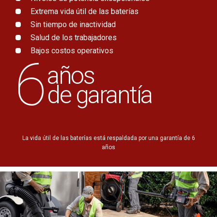
Extrema vida útil de las baterías
Sin tiempo de inactividad
Salud de los trabajadores
Bajos costos operativos
6
años
de garantía
La vida útil de las baterías está respaldada por una garantía de 6
años