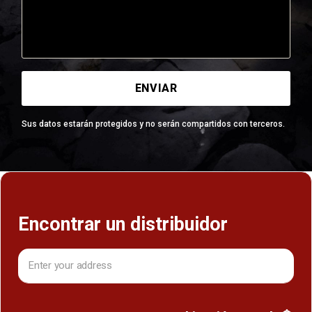
Sus datos estarán protegidos y no serán compartidos con terceros.
Encontrar un distribuidor