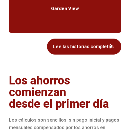
Garden View
Lee las historias completas
Los ahorros
comienzan
desde el primer día
Los cálculos son sencillos: sin pago inicial y pagos
mensuales compensados por los ahorros en