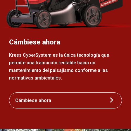
Cámbiese ahora
Kress CyberSystem es la única tecnología que
permite una transición rentable hacia un
mantenimiento del paisajismo conforme a las
normativas ambientales.
Cámbiese ahora