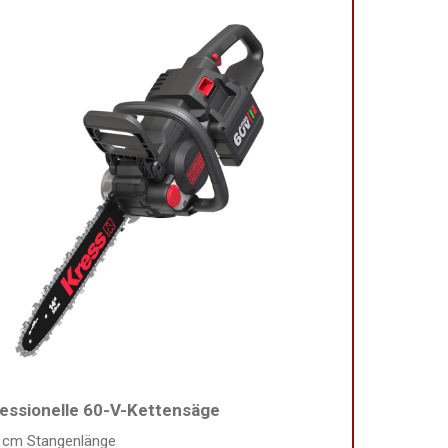
essionelle 60-V-Kettensäge
 cm Stangenlänge