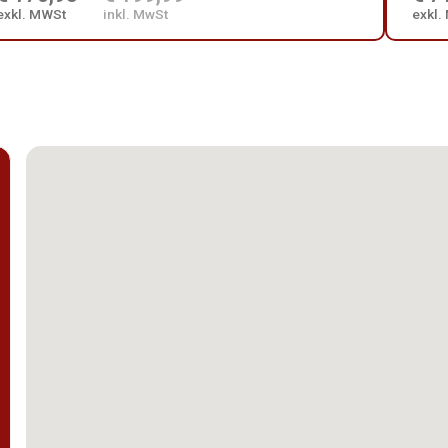
exkl. MWSt
inkl. MwSt
exkl.