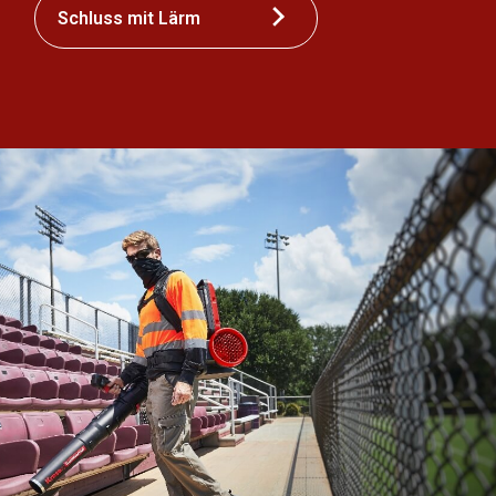
Schluss mit Lärm