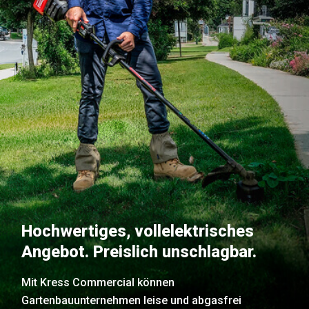
Hochwertiges, vollelektrisches
Angebot. Preislich unschlagbar.
Mit Kress Commercial können
Gartenbauunternehmen leise und abgasfrei