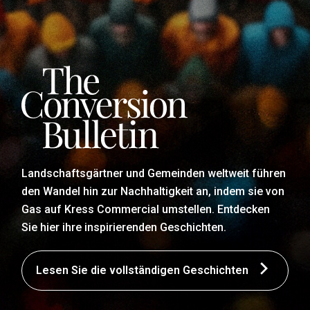
Landschaftsgärtner und Gemeinden weltweit führen
den Wandel hin zur Nachhaltigkeit an, indem sie von
Gas auf Kress Commercial umstellen. Entdecken
Sie hier ihre inspirierenden Geschichten.
Lesen Sie die vollständigen Geschichten