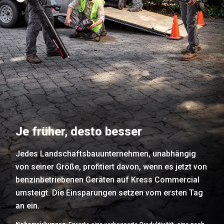
Je früher, desto besser
Jedes Landschaftsbauunternehmen, unabhängig
von seiner Größe, profitiert davon, wenn es jetzt von
benzinbetriebenen Geräten auf Kress Commercial
umsteigt. Die Einsparungen setzen vom ersten Tag
an ein.