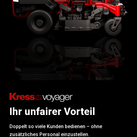
Ihr unfairer Vorteil
Doppelt so viele Kunden bedienen – ohne
zusätzliches Personal einzustellen.