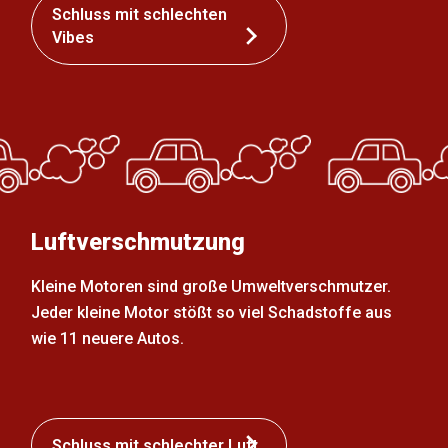
Schluss mit schlechten
Vibes
Luftverschmutzung
Kleine Motoren sind große Umweltverschmutzer.
Jeder kleine Motor stößt so viel Schadstoffe aus
wie 11 neuere Autos.
Schluss mit schlechter Luft