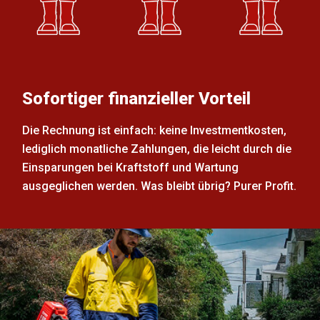
Sofortiger finanzieller Vorteil
Die Rechnung ist einfach: keine Investmentkosten,
lediglich monatliche Zahlungen, die leicht durch die
Einsparungen bei Kraftstoff und Wartung
ausgeglichen werden. Was bleibt übrig? Purer Profit.