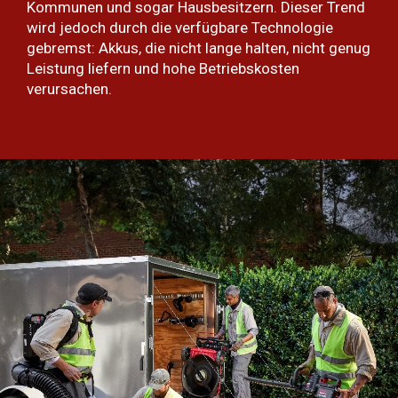
Kommunen und sogar Hausbesitzern. Dieser Trend
wird jedoch durch die verfügbare Technologie
gebremst: Akkus, die nicht lange halten, nicht genug
Leistung liefern und hohe Betriebskosten
verursachen.