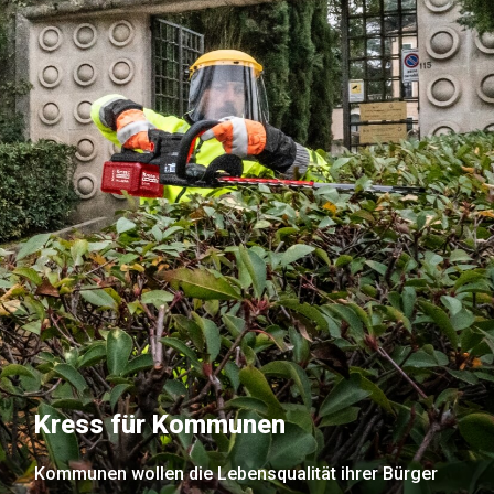
Kress für Kommunen
Kommunen wollen die Lebensqualität ihrer Bürger