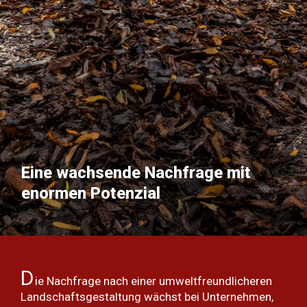
Eine wachsende Nachfrage mit
enormen Potenzial
D
ie Nachfrage nach einer umweltfreundlicheren
Landschaftsgestaltung wächst bei Unternehmen,