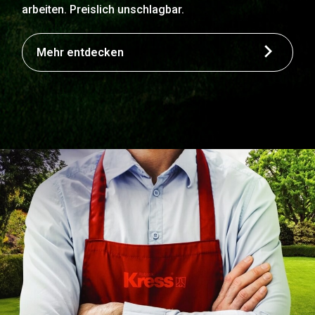
arbeiten. Preislich unschlagbar.
Mehr entdecken