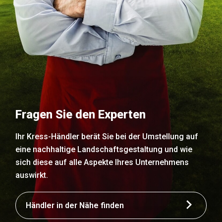
Fragen Sie den Experten
Ihr Kress-Händler berät Sie bei der Umstellung auf
eine nachhaltige Landschaftsgestaltung und wie
sich diese auf alle Aspekte Ihres Unternehmens
auswirkt.
Händler in der Nähe finden