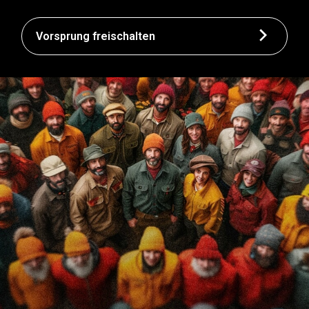
Vorsprung freischalten