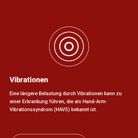
Vibrationen
Eine längere Belastung durch Vibrationen kann zu
einer Erkrankung führen, die als Hand-Arm-
Vibrationssyndrom (HAVS) bekannt ist.