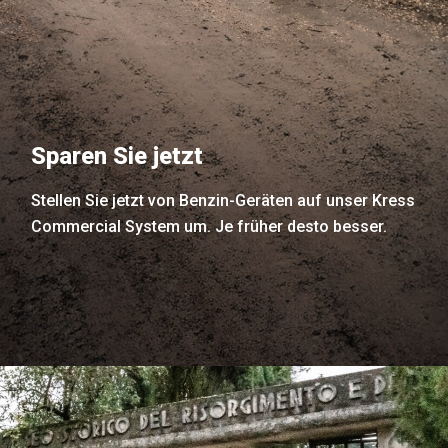
Sparen Sie jetzt
Stellen Sie jetzt von Benzin-Geräten auf unser Kress
Commercial System um. Je früher desto besser.