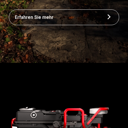
Erfahren Sie mehr