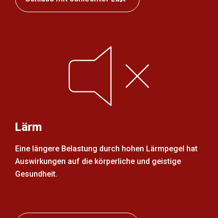
Lärm
Eine längere Belastung durch hohen Lärmpegel hat
Auswirkungen auf die körperliche und geistige
Gesundheit.