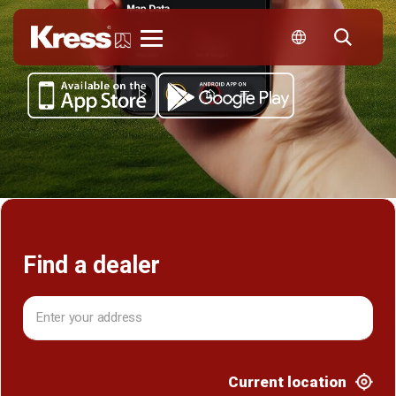
Kress
Find a dealer
Current location