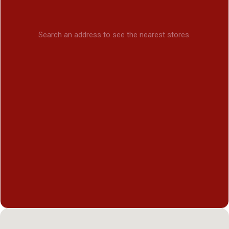
Search an address to see the nearest stores.