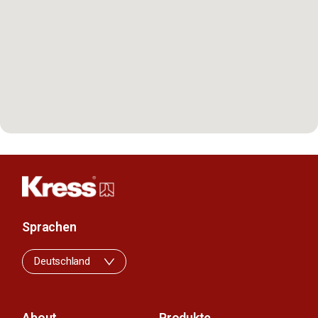
Sprachen
Deutschland
About
Produkte