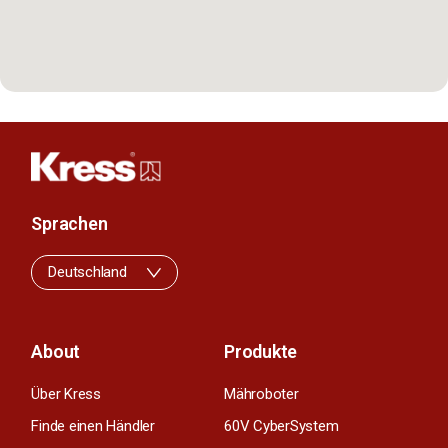
Sprachen
Deutschland
About
Produkte
Über Kress
Mähroboter
Finde einen Händler
60V CyberSystem