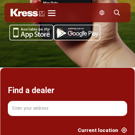
Kress
Find a dealer
Current location