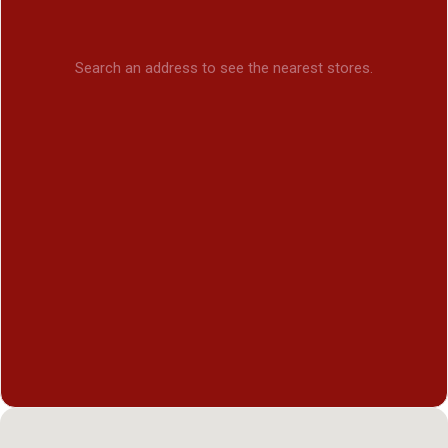
Search an address to see the nearest stores.