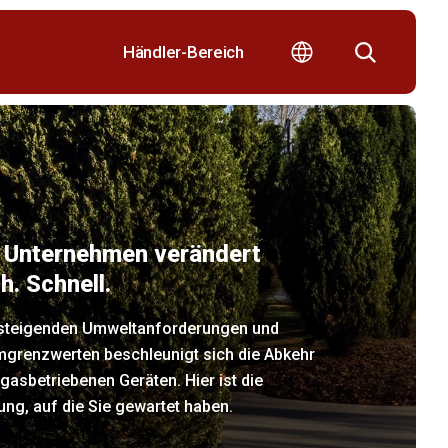
Händler-Bereich
r Unternehmen verändert
h. Schnell.
 steigenden Umweltanforderungen und
mgrenzwerten beschleunigt sich die Abkehr
gasbetriebenen Geräten. Hier ist die
ng, auf die Sie gewartet haben.