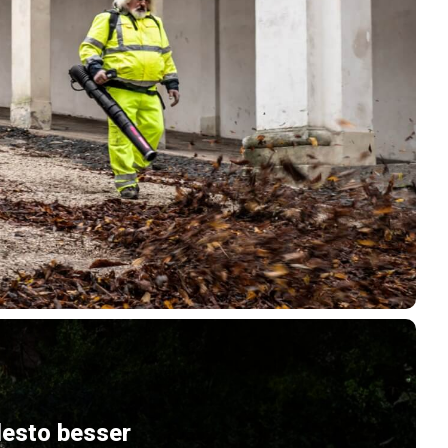
desto besser