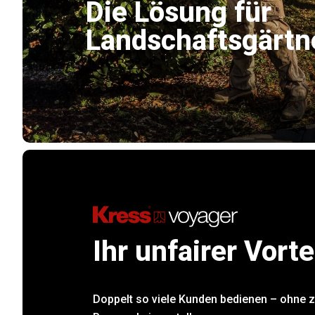
Die Lösung für
Landschaftsgärtn
Ihr unfairer Vorte
Doppelt so viele Kunden bedienen – ohne 