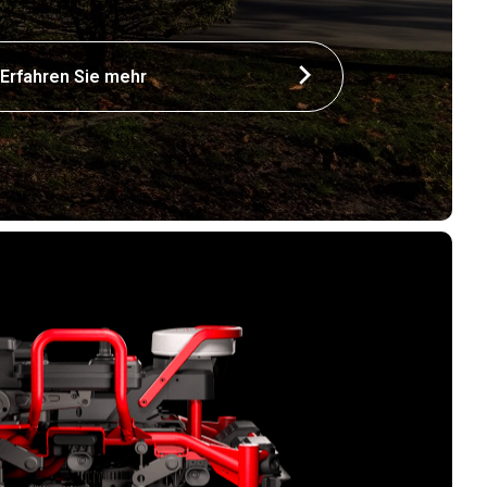
Erfahren Sie mehr