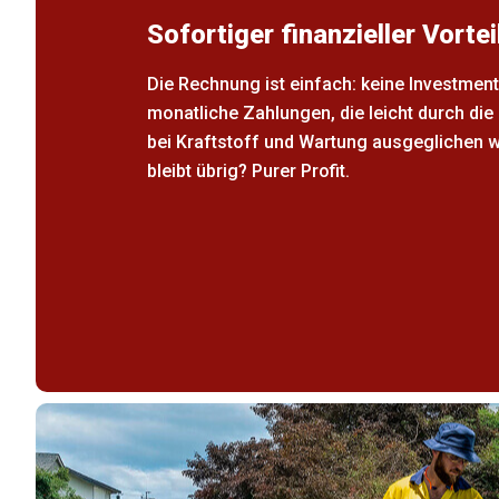
Sofortiger finanzieller Vortei
Die Rechnung ist einfach: keine Investment
monatliche Zahlungen, die leicht durch di
bei Kraftstoff und Wartung ausgeglichen 
bleibt übrig? Purer Profit.