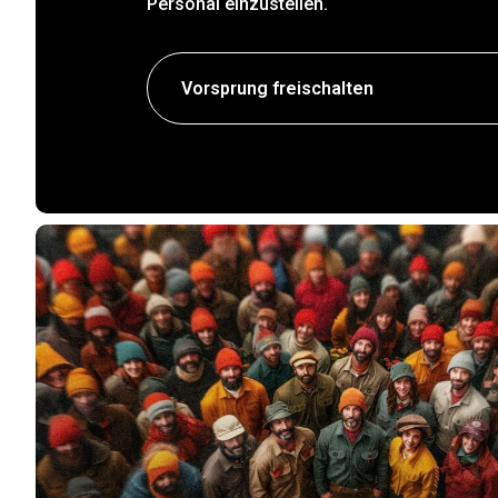
Personal einzustellen.
Vorsprung freischalten