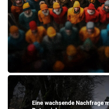
Eine wachsende Nachfrage m