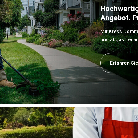
Hochwertig
Angebot. Pr
Mit Kress Comme
und abgasfrei ar
Erfahren Si