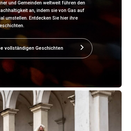
ner und Gemeinden weltweit führen den
achhaltigkeit an, indem sie von Gas auf
 umstellen. Entdecken Sie hier ihre
eschichten.
ie vollständigen Geschichten