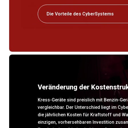
Die Vorteile des CyberSystems
Veränderung der Kostenstru
Kress-Geräte sind preislich mit Benzin-Ger
vergleichbar. Der Unterschied liegt im Cybe
die jährlichen Kosten für Kraftstoff und W
einzigen, vorhersehbaren Investition zus