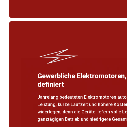
Gewerbliche Elektromotoren,
definiert
Jahrelang bedeuteten Elektromotoren aut
Leistung, kurze Laufzeit und höhere Koste
widerlegen, denn die Geräte liefern volle L
ganztägigen Betrieb und niedrigere Gesam