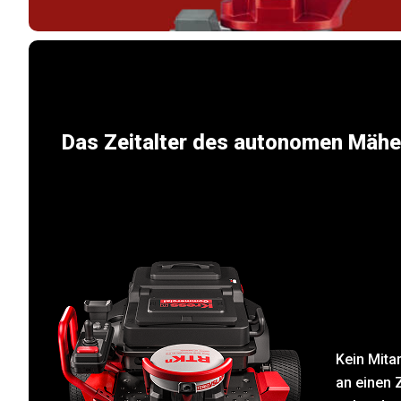
Das Zeitalter des autonomen Mähe
Kein Mitar
an einen 