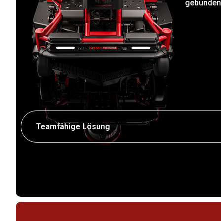
gebunden
Teamfähige Lösung