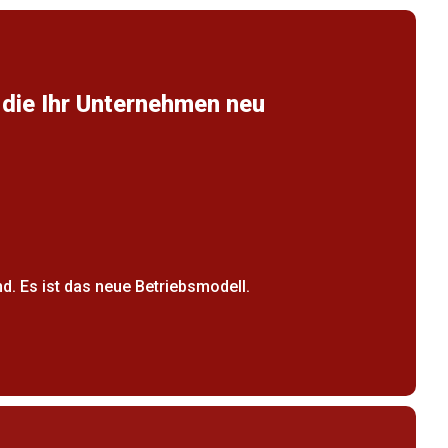
, die Ihr Unternehmen neu
nd. Es ist das neue Betriebsmodell.