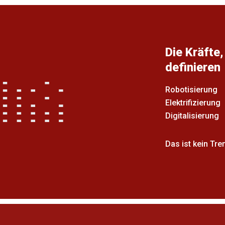
Die Kräfte
definieren
Robotisierung
Elektrifizierung
Digitalisierung
Das ist kein Tre