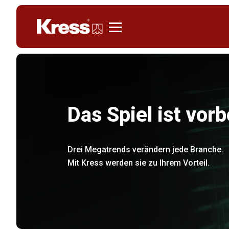
Kress
Das Spiel ist vorb
Drei Megatrends verändern jede Branche.
Mit Kress werden sie zu Ihrem Vorteil.