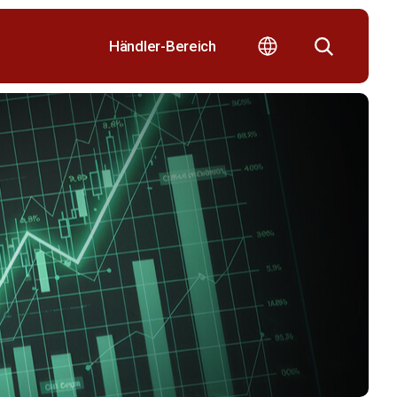
Händler-Bereich