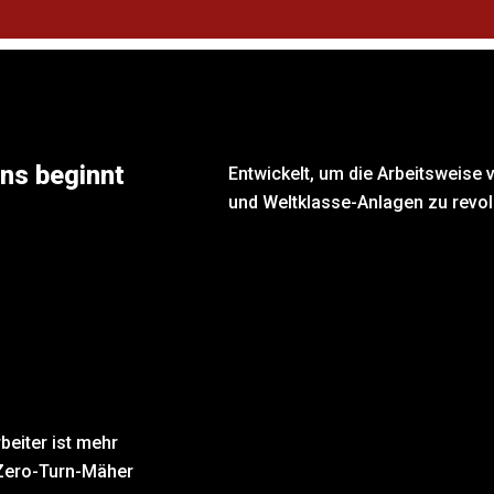
ns beginnt
Entwickelt, um die Arbeitsweis
und Weltklasse-Anlagen zu revol
beiter ist mehr
Zero-Turn-Mäher