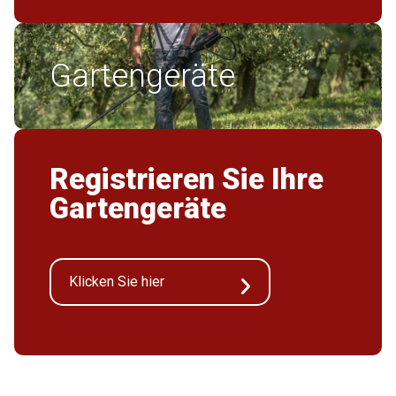
Gartengeräte
Registrieren Sie Ihre
Gartengeräte
Klicken Sie hier