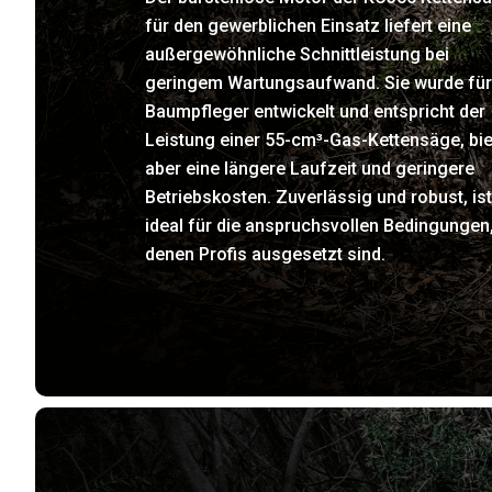
für den gewerblichen Einsatz liefert eine
außergewöhnliche Schnittleistung bei
geringem Wartungsaufwand. Sie wurde für
Baumpfleger entwickelt und entspricht der
Leistung einer 55-cm³-Gas-Kettensäge, bie
aber eine längere Laufzeit und geringere
Betriebskosten. Zuverlässig und robust, ist
ideal für die anspruchsvollen Bedingungen
denen Profis ausgesetzt sind.