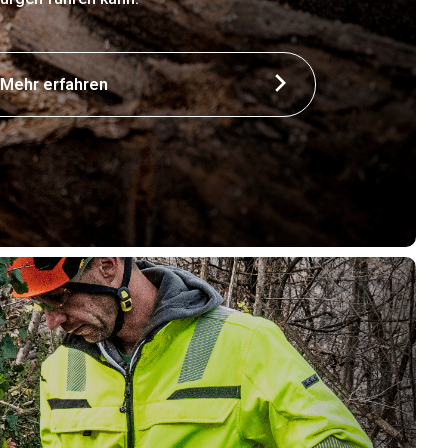
Mehr erfahren