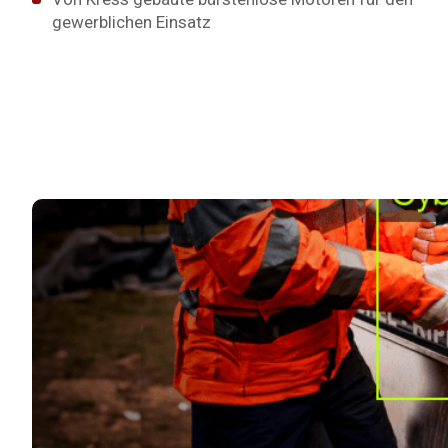
gewerblichen Einsatz