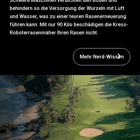
Schwere Maschinen verdichten den Boden und
behindern so die Versorgung der Wurzeln mit Luft
und Wasser, was zu einer teuren Rasenerneuerung
führen kann. Mit nur 90 Kilo beschädigen die Kress-
Roboterrasenmäher Ihren Rasen nicht.
Mehr Nerd-Wissen