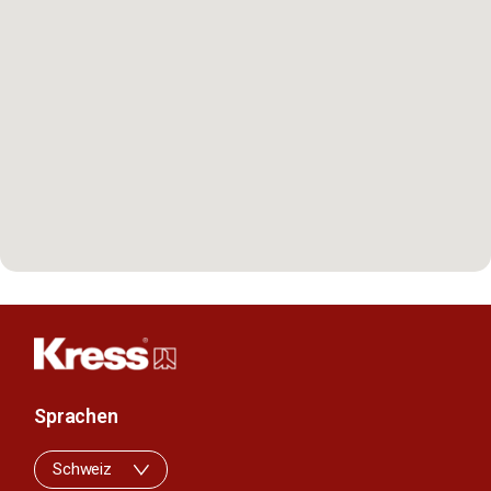
Sprachen
Schweiz