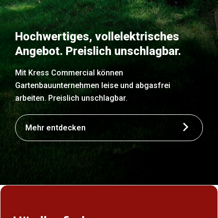
Hochwertiges, vollelektrisches
Angebot. Preislich unschlagbar.
Mit Kress Commercial können
Gartenbauunternehmen leise und abgasfrei
arbeiten. Preislich unschlagbar.
Mehr entdecken