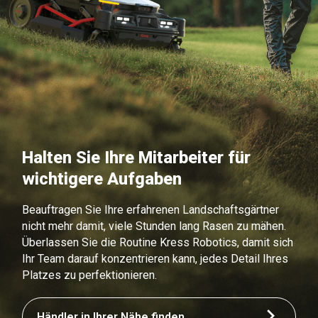
Halten Sie Ihre Mitarbeiter für
wichtigere Aufgaben
Beauftragen Sie Ihre erfahrenen Landschaftsgärtner
nicht mehr damit, viele Stunden lang Rasen zu mähen.
Überlassen Sie die Routine Kress Robotics, damit sich
Ihr Team darauf konzentrieren kann, jedes Detail Ihres
Platzes zu perfektionieren.
Händler in Ihrer Nähe finden