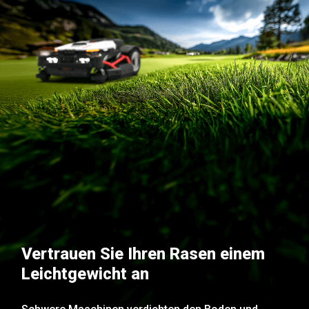
Vertrauen Sie Ihren Rasen einem
Leichtgewicht an