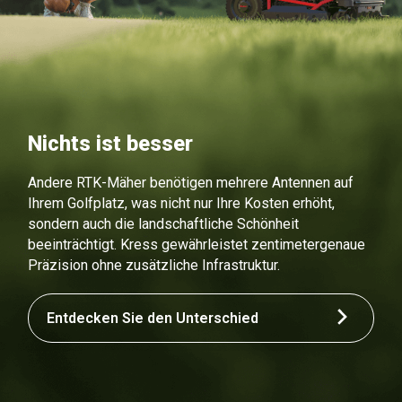
Nichts ist besser
Andere RTK-Mäher benötigen mehrere Antennen auf
Ihrem Golfplatz, was nicht nur Ihre Kosten erhöht,
sondern auch die landschaftliche Schönheit
beeinträchtigt. Kress gewährleistet zentimetergenaue
Präzision ohne zusätzliche Infrastruktur.
Entdecken Sie den Unterschied