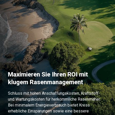
Maximieren Sie Ihren ROI mit
klugem Rasenmanagement
Schluss mit hohen Anschaffungskosten, Kraftstoff-
und Wartungskosten für herkömmliche Rasenmäher.
Bei minimalem Energieverbrauch bietet Kress
erhebliche Einsparungen sowie eine bessere