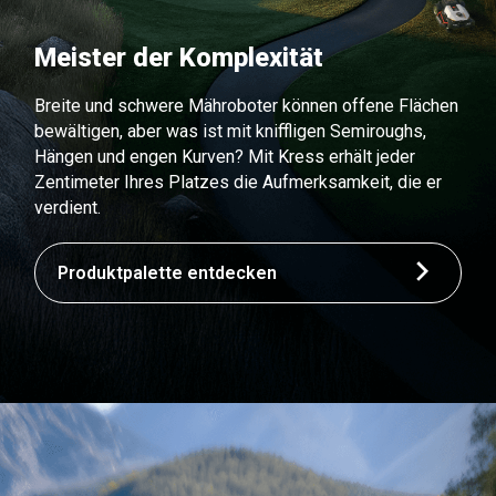
Meister der Komplexität
Breite und schwere Mähroboter können offene Flächen
bewältigen, aber was ist mit kniffligen Semiroughs,
Hängen und engen Kurven? Mit Kress erhält jeder
Zentimeter Ihres Platzes die Aufmerksamkeit, die er
verdient.
Produktpalette entdecken