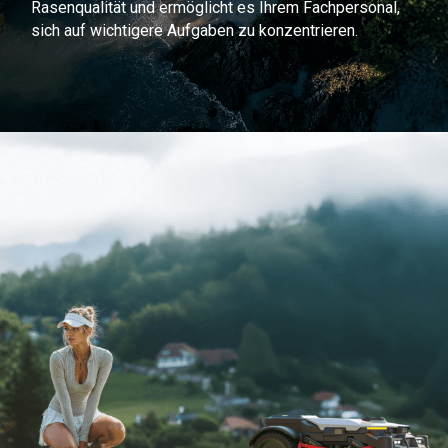
Rasenqualität und ermöglicht es Ihrem Fachpersonal,
sich auf wichtigere Aufgaben zu konzentrieren.