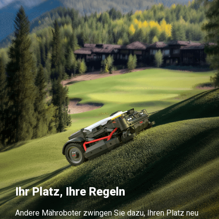
Ihr Platz, Ihre Regeln
Andere Mähroboter zwingen Sie dazu, Ihren Platz neu