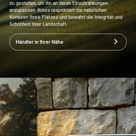
zu gestalten, um ihn an deren Einschränkungen
anzupassen. Kress respektiert die natürlichen
Konturen Ihres Platzes und bewahrt die Integrität und
Schönheit Ihrer Landschaft.
Händler in Ihrer Nähe