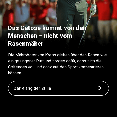
Das Getöse kommt von den
Menschen – nicht vom
Rasenmäher
Die Mähroboter von Kress gleiten über den Rasen wie
ein gelungener Putt und sorgen dafür, dass sich die
Golfenden voll und ganz auf den Sport konzentrieren
können.
Der Klang der Stille