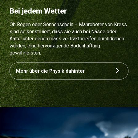
Bei jedem Wetter
Ob Regen oder Sonnenschein – Mähroboter von Kress
sind so konstruiert, dass sie auch bei Nässe oder
Kälte, unter denen massive Traktorreifen durchdrehen
würden, eine hervorragende Bodenhaftung
gewährleisten.
Mehr über die Physik dahinter