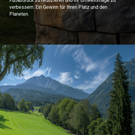
Fußabdruck zu reduzieren und Ihr Umweltimage zu
verbessern. Ein Gewinn für Ihren Platz und den
Planeten.