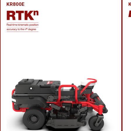
KR800E