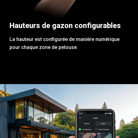
Hauteurs de gazon configurables
La hauteur est configurée de manière numérique
pour chaque zone de pelouse.