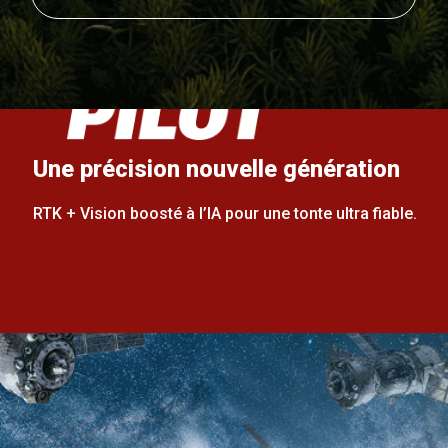
Une précision nouvelle génération
RTK + Vision boosté à l’IA pour une tonte ultra fiable.