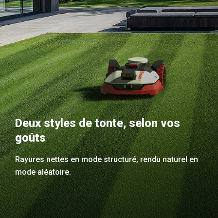
Deux styles de tonte, selon vos
goûts
Rayures nettes en mode structuré, rendu naturel en
mode aléatoire.