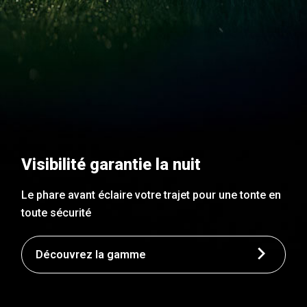
Visibilité garantie la nuit
Le phare avant éclaire votre trajet pour une tonte en
toute sécurité
Découvrez la gamme