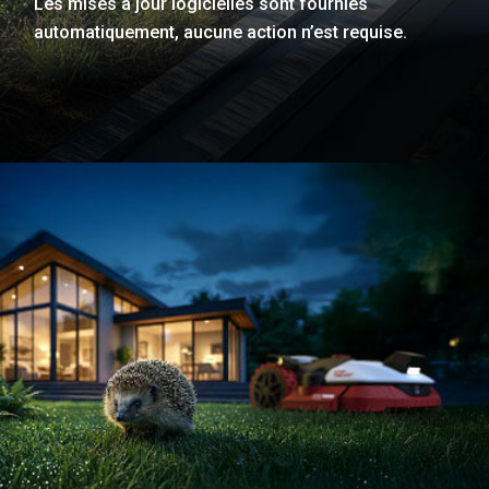
Les mises à jour logicielles sont fournies
automatiquement, aucune action n’est requise.