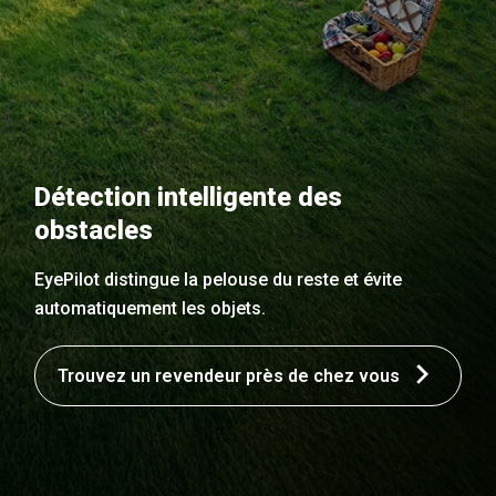
Détection intelligente des
obstacles
EyePilot distingue la pelouse du reste et évite
automatiquement les objets.
Trouvez un revendeur près de chez vous