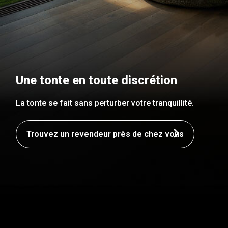
Une tonte en toute discrétion
La tonte se fait sans perturber votre tranquillité.
Trouvez un revendeur près de chez vous