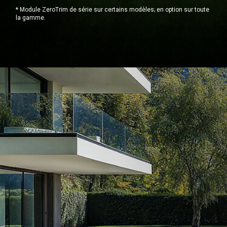
* Module ZeroTrim de série sur certains modèles; en option sur toute
la gamme.