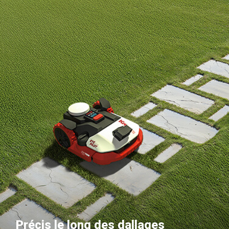
Précis le long des dallages