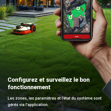
Configurez et surveillez le bon
fonctionnement
Les zones, les paramètres et l’état du système sont
gérés via l’application.