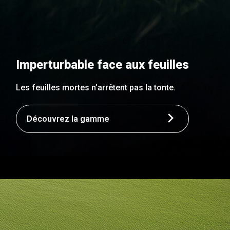
Imperturbable face aux feuilles
Les feuilles mortes n’arrêtent pas la tonte.
Découvrez la gamme