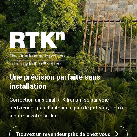
Une précision parfaite sans
installation
Correction du signal RTK transmise par voie
hertzienne : pas d’antennes, pas de poteaux, rien à
ajouter à votre jardin.
Trouvez un revendeur près de chez vous