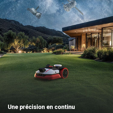
Une précision en continu