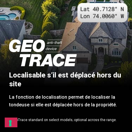
Localisable s’il est déplacé hors du
site
La fonction de localisation permet de localiser la
tondeuse si elle est déplacée hors de la propriété.
* GeoTrace standard on select models; optional across the range.