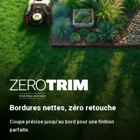
Bordures nettes, zéro retouche
Coupe précise jusqu’au bord pour une finition
parfaite.