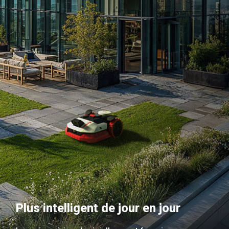
Plus intelligent de jour en jour