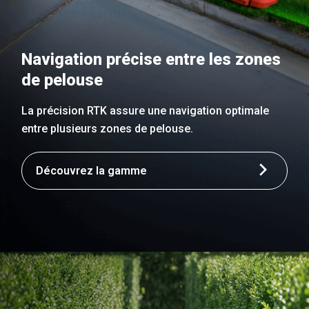
Navigation précise entre les zones
de pelouse
La précision RTK assure une navigation optimale
entre plusieurs zones de pelouse.
Découvrez la gamme