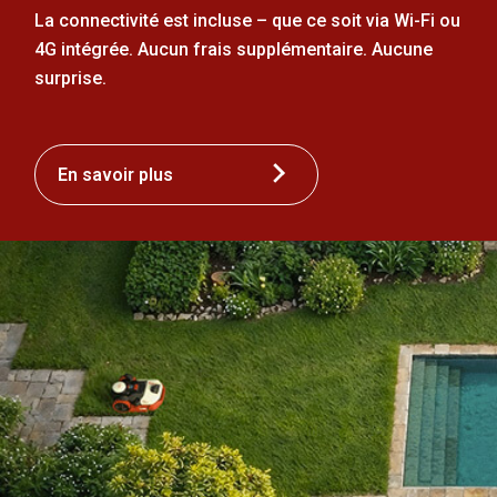
La connectivité est incluse – que ce soit via Wi-Fi ou
4G intégrée. Aucun frais supplémentaire. Aucune
surprise.
En savoir plus