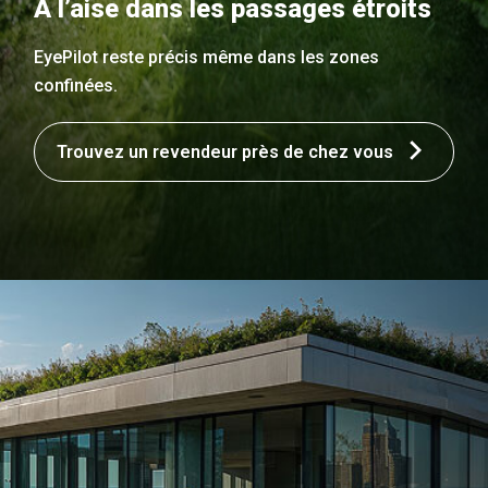
À l’aise dans les passages étroits
EyePilot reste précis même dans les zones
confinées.
Trouvez un revendeur près de chez vous