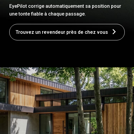
EyePilot corrige automatiquement sa position pour
une tonte fiable à chaque passage.
Trouvez un revendeur près de chez vous