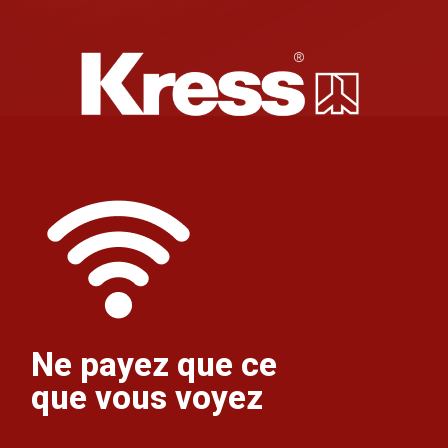
Ne payez que ce
que vous voyez