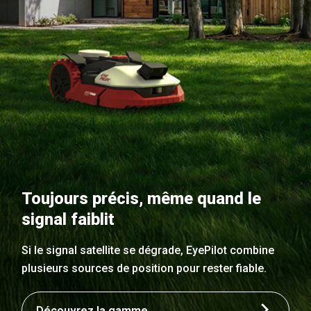
Toujours précis, même quand le
signal faiblit
Si le signal satellite se dégrade, EyePilot combine
plusieurs sources de position pour rester fiable.
Découvrez la gamme