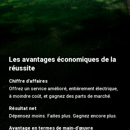
Les avantages économiques de la
réussite
Chiffre d'affaires
Offrez un service amélioré, entièrement électrique,
à moindre coût, et gagnez des parts de marché.
Résultat net
Dépensez moins. Faites plus. Gagnez encore plus.
Avantage en termes de main-d'œuvre