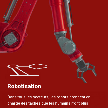
Robotisation
Dans tous les secteurs, les robots prennent en
charge des tâches que les humains n'ont plus