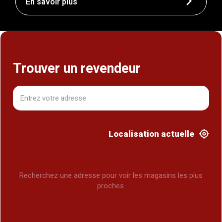
En savoir plus
Trouver un revendeur
Localisation actuelle
Recherchez une adresse pour voir les magasins les plus
proches.