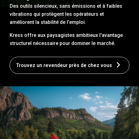
Des outils silencieux, sans émissions et à faibles
vibrations qui protègent les opérateurs et
améliorent la stabilité de l'emploi.
Kress offre aux paysagistes ambitieux l'avantage
structurel nécessaire pour dominer le marché.
Trouvez un revendeur près de chez vous