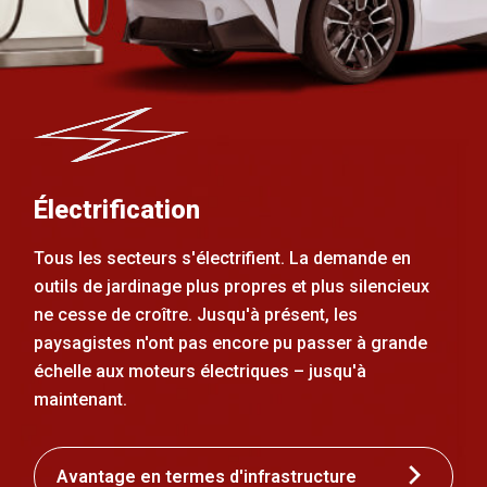
Électrification
Tous les secteurs s'électrifient. La demande en
outils de jardinage plus propres et plus silencieux
ne cesse de croître. Jusqu'à présent, les
paysagistes n'ont pas encore pu passer à grande
échelle aux moteurs électriques – jusqu'à
maintenant.
Avantage en termes d'infrastructure