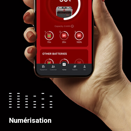
Numérisation