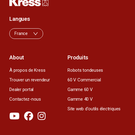
Langues
France
About
Produits
À propos de Kress
Robots tondeuses
Trouver un revendeur
60 V Commercial
Dealer portal
Gamme 60 V
Contactez-nous
Gamme 40 V
Site web d'outils électriques