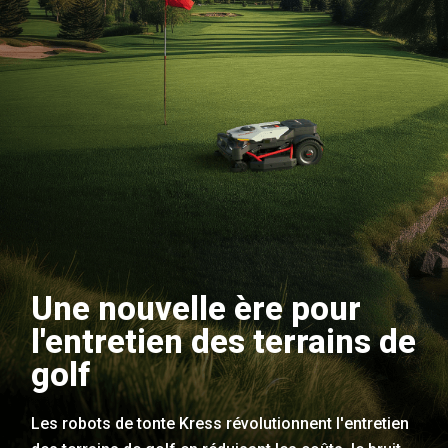
Une nouvelle ère pour
l'entretien des terrains de
golf
Les robots de tonte Kress révolutionnent l'entretien