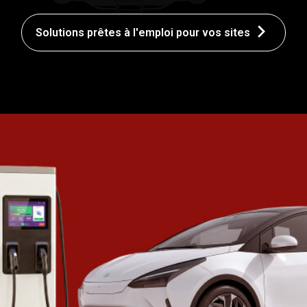
Solutions prêtes à l'emploi pour vos sites