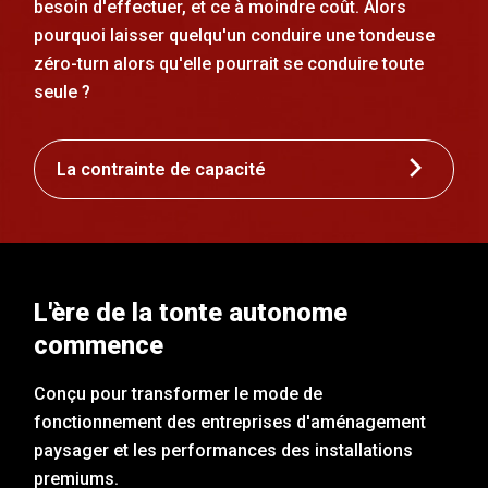
besoin d'effectuer, et ce à moindre coût. Alors
pourquoi laisser quelqu'un conduire une tondeuse
zéro-turn alors qu'elle pourrait se conduire toute
seule ?
La contrainte de capacité
L'ère de la tonte autonome
commence
Conçu pour transformer le mode de
fonctionnement des entreprises d'aménagement
paysager et les performances des installations
premiums.