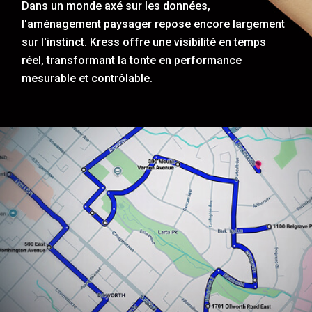
Dans un monde axé sur les données,
l'aménagement paysager repose encore largement
sur l'instinct. Kress offre une visibilité en temps
réel, transformant la tonte en performance
mesurable et contrôlable.