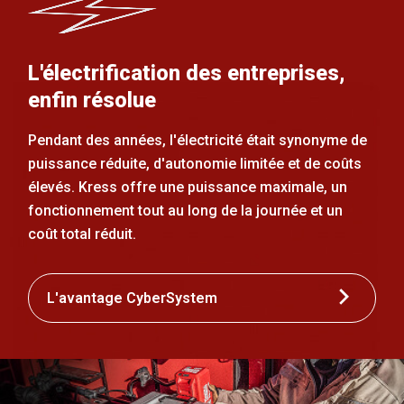
L'électrification des entreprises,
enfin résolue
Pendant des années, l'électricité était synonyme de
puissance réduite, d'autonomie limitée et de coûts
élevés. Kress offre une puissance maximale, un
fonctionnement tout au long de la journée et un
coût total réduit.
L'avantage CyberSystem