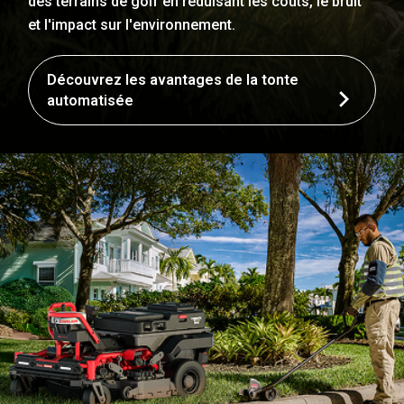
des terrains de golf en réduisant les coûts, le bruit
et l'impact sur l'environnement.
Découvrez les avantages de la tonte
automatisée