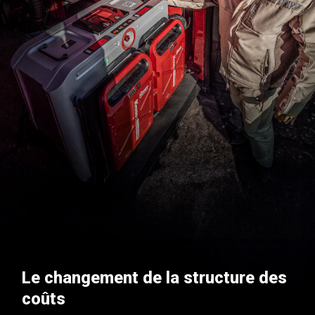
Le changement de la structure des
coûts