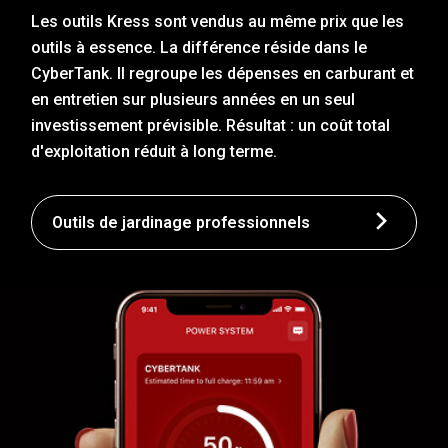
Les outils Kress sont vendus au même prix que les
outils à essence. La différence réside dans le
CyberTank. Il regroupe les dépenses en carburant et
en entretien sur plusieurs années en un seul
investissement prévisible. Résultat : un coût total
d'exploitation réduit à long terme.
Outils de jardinage professionnels