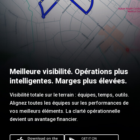
Meilleure visibilité. Opérations plus
intelligentes. Marges plus élevées.
Visibilité totale sur le terrain : équipes, temps, outils.
Alignez toutes les équipes sur les performances de
vos meilleurs éléments. La clarté opérationnelle
devient un avantage financier.