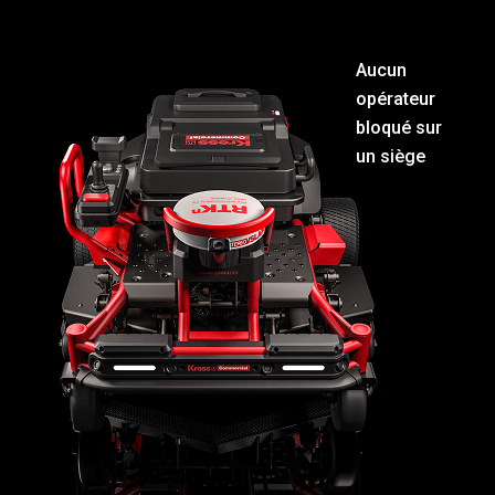
Aucun
opérateur
bloqué sur
un siège