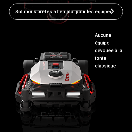
Solutions prêtes à l'emploi pour les équipes
Aucune
équipe
dévouée à la
tonte
classique