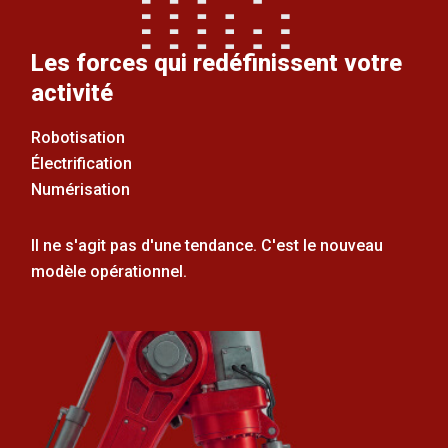
Les forces qui redéfinissent votre
activité
Robotisation
Électrification
Numérisation
Il ne s'agit pas d'une tendance. C'est le nouveau
modèle opérationnel.