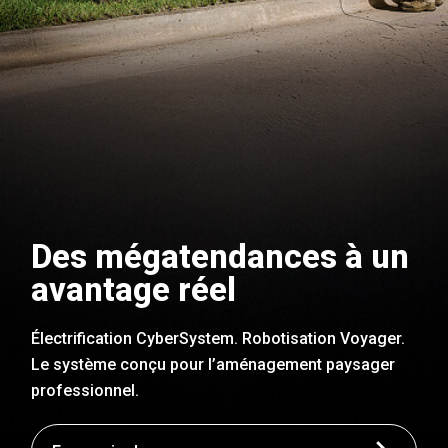
Des mégatendances à un
avantage réel
Électrification CyberSystem. Robotisation Voyager.
Le système conçu pour l’aménagement paysager
professionnel.