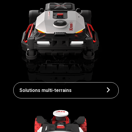
Solutions multi-terrains