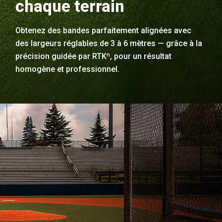
chaque terrain
Obtenez des bandes parfaitement alignées avec
des largeurs réglables de 3 à 6 mètres — grâce à la
précision guidée par RTKⁿ, pour un résultat
homogène et professionnel.