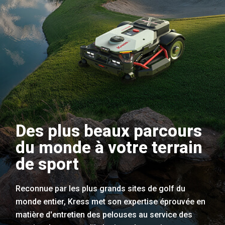
Des plus beaux parcours
du monde à votre terrain
de sport
Reconnue par les plus grands sites de golf du
monde entier, Kress met son expertise éprouvée en
matière d'entretien des pelouses au service des