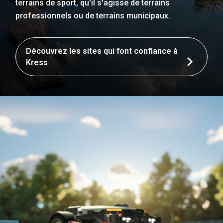
terrains de sport, qu'il s'agisse de terrains
professionnels ou de terrains municipaux.
Découvrez les sites qui font confiance à
Kress