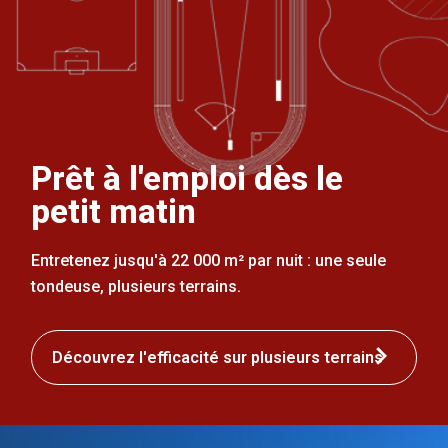
Prêt à l'emploi dès le
petit matin
Entretenez jusqu'à 22 000 m² par nuit : une seule
tondeuse, plusieurs terrains.
Découvrez l'efficacité sur plusieurs terrains