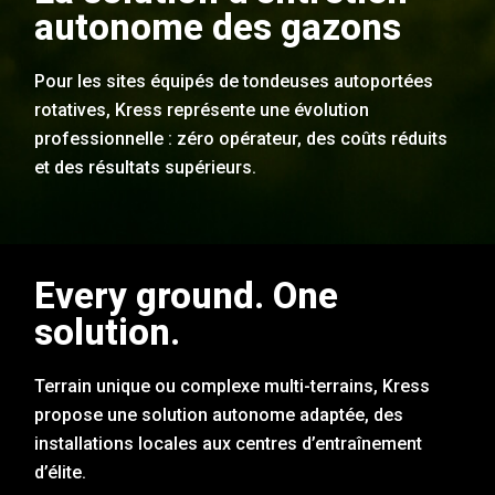
autonome des gazons
Pour les sites équipés de tondeuses autoportées
rotatives, Kress représente une évolution
professionnelle : zéro opérateur, des coûts réduits
et des résultats supérieurs.
Every ground. One
solution.
Terrain unique ou complexe multi-terrains, Kress
propose une solution autonome adaptée, des
installations locales aux centres d’entraînement
d’élite.