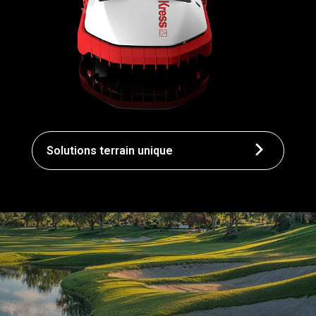
Solutions terrain unique