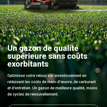
Un gazon de qualité
supérieure sans coûts
exorbitants
Optimisez votre retour sur investissement en
réduisant les coûts de main-d'œuvre, de carburant
et d'entretien. Un gazon de meilleure qualité, moins
de cycles de renouvellement.