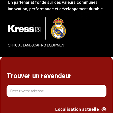
Un partenariat fondé sur des valeurs communes :
innovation, performance et développement durable.
Trouver un revendeur
Localisation actuelle