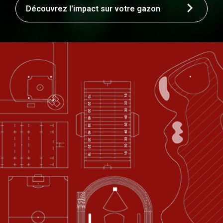
Découvrez l'impact sur votre gazon