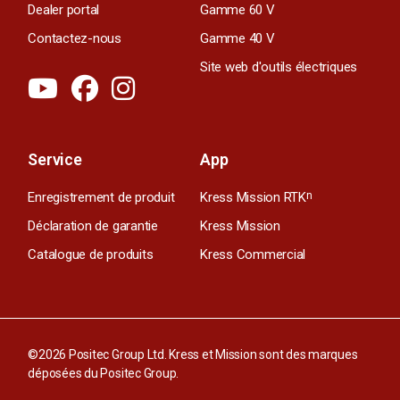
Dealer portal
Gamme 60 V
Contactez-nous
Gamme 40 V
Site web d'outils électriques
Service
App
Enregistrement de produit
Kress Mission RTK
n
Déclaration de garantie
Kress Mission
Catalogue de produits
Kress Commercial
©2026 Positec Group Ltd. Kress et Mission sont des marques
déposées du Positec Group.