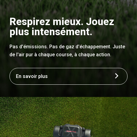
Respirez mieux. Jouez
plus intensément.
Pas d'émissions. Pas de gaz d'échappement. Juste
de l'air pur à chaque course, à chaque action.
En savoir plus