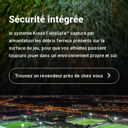
Sécurité intégrée
le système Kress FieldSafe™ capture par
aimantation les débris ferreux présents sur la
surface de jeu, pour que vos athlètes puissent
toujours jouer dans un environnement propre et sûr.
Trouvez un revendeur près de chez vous