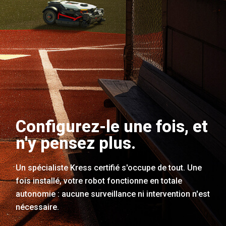
Configurez-le une fois, et
n'y pensez plus.
Un spécialiste Kress certifié s'occupe de tout. Une
fois installé, votre robot fonctionne en totale
autonomie : aucune surveillance ni intervention n'est
nécessaire.