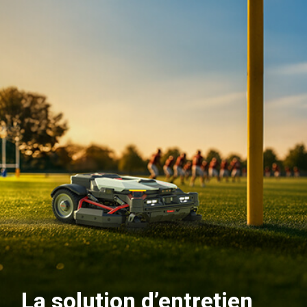
La solution d’entretien