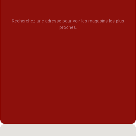
Recherchez une adresse pour voir les magasins les plus
proches.