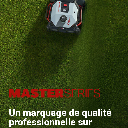
Un marquage de qualité
professionnelle sur