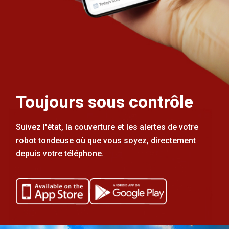
Toujours sous contrôle
Suivez l'état, la couverture et les alertes de votre
robot tondeuse où que vous soyez, directement
depuis votre téléphone.