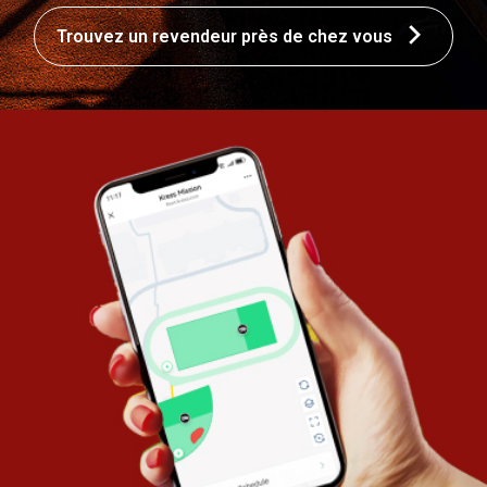
Trouvez un revendeur près de chez vous