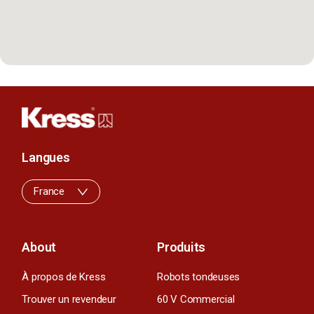
Langues
France
About
Produits
À propos de Kress
Robots tondeuses
Trouver un revendeur
60 V Commercial