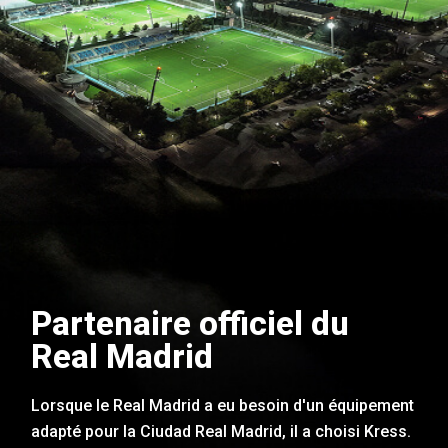
Partenaire officiel du
Real Madrid
Lorsque le Real Madrid a eu besoin d'un équipement
adapté pour la Ciudad Real Madrid, il a choisi Kress.