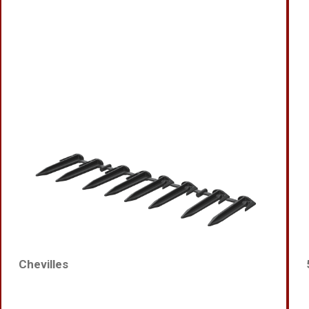
Chevilles