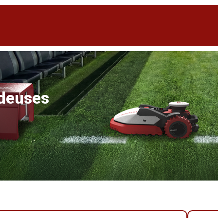
ndeuses