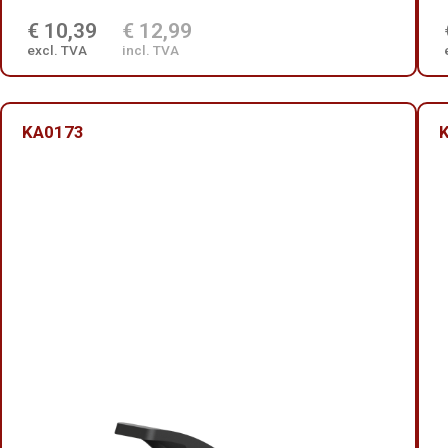
€ 10,39
€ 12,99
excl. TVA
incl. TVA
KA0173