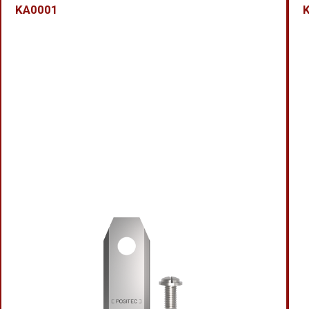
KA0001