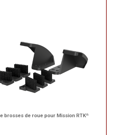
de brosses de roue pour Mission RTKⁿ