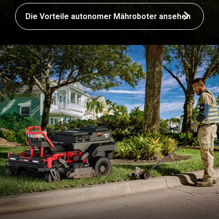
Die Vorteile autonomer Mähroboter ansehen