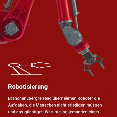
Robotisierung
Branchenübergreifend übernehmen Roboter die
Aufgaben, die Menschen nicht erledigen müssen –
und das günstiger. Warum also jemanden einen