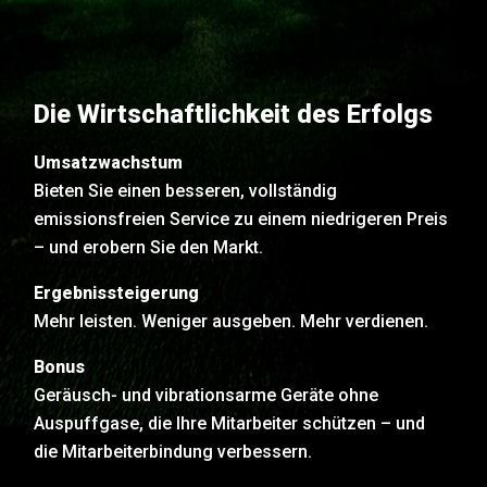
Die Wirtschaftlichkeit des Erfolgs
Umsatzwachstum
Bieten Sie einen besseren, vollständig
emissionsfreien Service zu einem niedrigeren Preis
– und erobern Sie den Markt.
Ergebnissteigerung
Mehr leisten. Weniger ausgeben. Mehr verdienen.
Bonus
Geräusch- und vibrationsarme Geräte ohne
Auspuffgase, die Ihre Mitarbeiter schützen – und
die Mitarbeiterbindung verbessern.