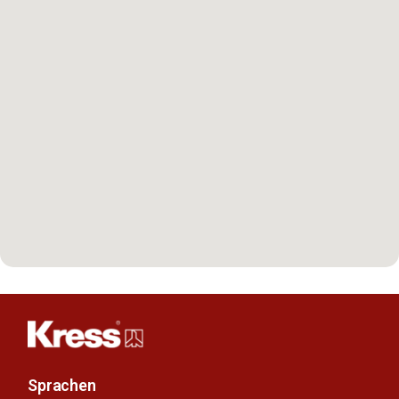
Sprachen