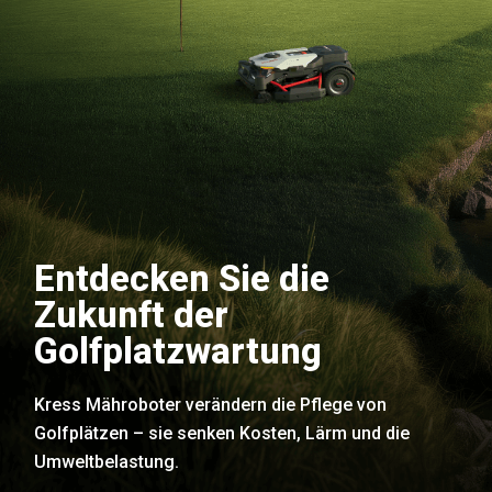
Entdecken Sie die
Zukunft der
Golfplatzwartung
Kress Mähroboter verändern die Pflege von
Golfplätzen – sie senken Kosten, Lärm und die
Umweltbelastung.