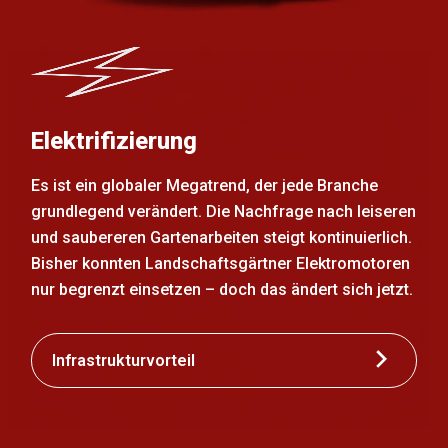
Elektrifizierung
Es ist ein globaler Megatrend, der jede Branche
grundlegend verändert. Die Nachfrage nach leiseren
und saubereren Gartenarbeiten steigt kontinuierlich.
Bisher konnten Landschaftsgärtner Elektromotoren
nur begrenzt einsetzen – doch das ändert sich jetzt.
Infrastrukturvorteil