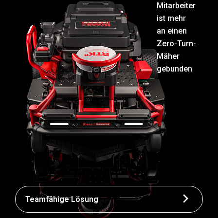
Mitarbeiter
ist mehr
an einen
Zero-Turn-
Mäher
gebunden
Teamfähige Lösung