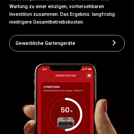
Wartung zu einer einzigen, vorhersehbaren
Investition zusammen. Das Ergebnis: langfristig
niedrigere Gesamtbetriebskosten.
Gewerbliche Gartengeräte