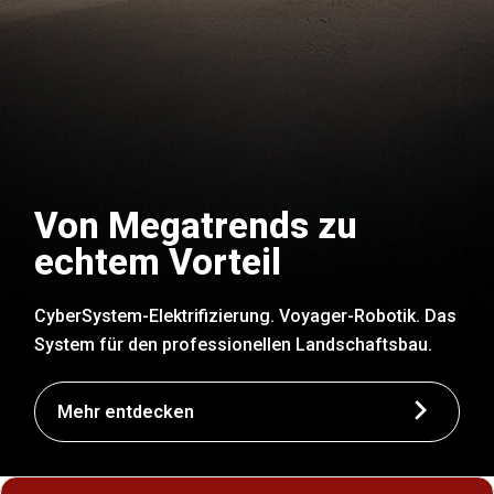
Von Megatrends zu
echtem Vorteil
CyberSystem-Elektrifizierung. Voyager-Robotik. Das
System für den professionellen Landschaftsbau.
Mehr entdecken