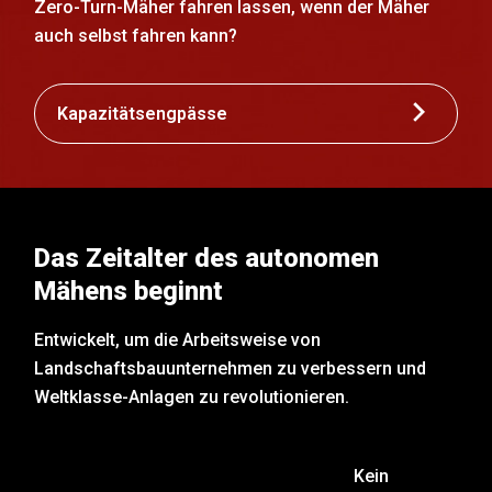
Zero-Turn-Mäher fahren lassen, wenn der Mäher
auch selbst fahren kann?
Kapazitätsengpässe
Das Zeitalter des autonomen
Mähens beginnt
Entwickelt, um die Arbeitsweise von
Landschaftsbauunternehmen zu verbessern und
Weltklasse-Anlagen zu revolutionieren.
Kein