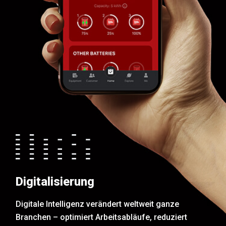
Digitalisierung
Digitale Intelligenz verändert weltweit ganze
Branchen – optimiert Arbeitsabläufe, reduziert