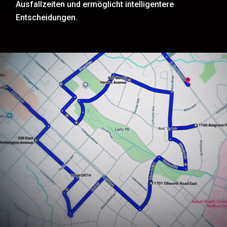
Ausfallzeiten und ermöglicht intelligentere
Entscheidungen.