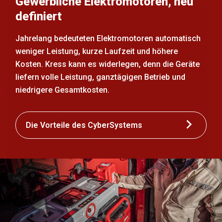
Gewerbliche Elektromotoren, neu
definiert
Jahrelang bedeuteten Elektromotoren automatisch
weniger Leistung, kurze Laufzeit und höhere
Kosten. Kress kann es widerlegen, denn die Geräte
liefern volle Leistung, ganztägigen Betrieb und
niedrigere Gesamtkosten.
Die Vorteile des CyberSystems