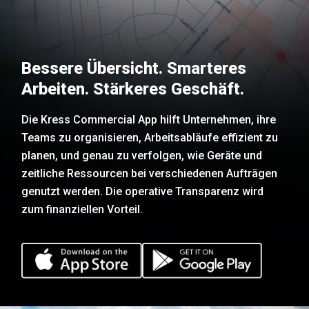
Bessere Übersicht. Smarteres
Arbeiten. Stärkeres Geschäft.
Die Kress Commercial App hilft Unternehmen, ihre
Teams zu organisieren, Arbeitsabläufe effizient zu
planen, und genau zu verfolgen, wie Geräte und
zeitliche Ressourcen bei verschiedenen Aufträgen
genutzt werden. Die operative Transparenz wird
zum finanziellen Vorteil.