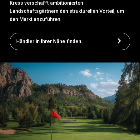
Kress verschafft ambitionierten
Landschaftsgärtnern den strukturellen Vorteil, um
den Markt anzuführen.
Händler in Ihrer Nähe finden