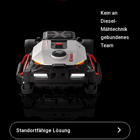
Kein an
Diesel-
Mähtechnik
gebundenes
Team
Standortfähige Lösung