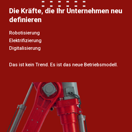
Die Kräfte, die Ihr Unternehmen neu
definieren
Robotisierung
Elektrifizierung
Digitalisierung
Das ist kein Trend. Es ist das neue Betriebsmodell.