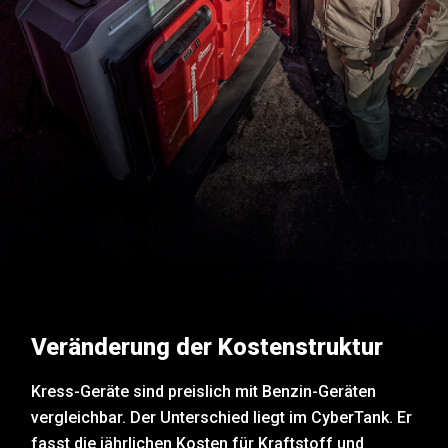
Veränderung der Kostenstruktur
Kress-Geräte sind preislich mit Benzin-Geräten
vergleichbar. Der Unterschied liegt im CyberTank. Er
fasst die jährlichen Kosten für Kraftstoff und