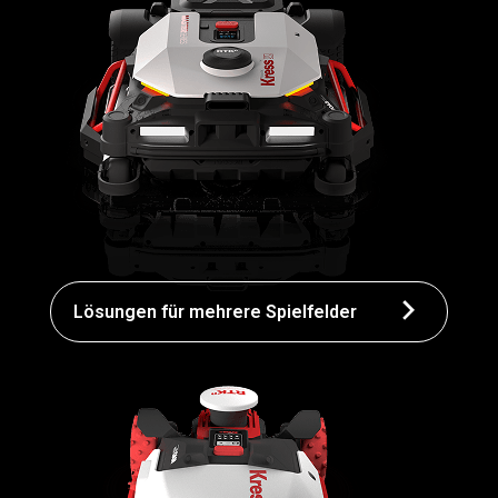
Lösungen für mehrere Spielfelder