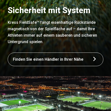
Sicherheit mit System
Kress FieldSafe™ fängt eisenhaltige Rückstände
magnetisch von der Spielfläche auf – damit Ihre
Athleten immer auf einem sauberen und sicheren
Untergrund spielen.
Finden Sie einen Händler in Ihrer Nähe