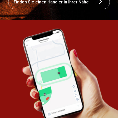
Finden Sie einen Händler in Ihrer Nähe