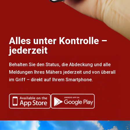
Alles unter Kontrolle –
jederzeit
Behalten Sie den Status, die Abdeckung und alle
Meldungen Ihres Mähers jederzeit und von überall
im Griff – direkt auf Ihrem Smartphone.