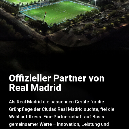
Offizieller Partner von
Real Madrid
Als Real Madrid die passenden Geräte für die
Grünpflege der Ciudad Real Madrid suchte, fiel die
Wahl auf Kress. Eine Partnerschaft auf Basis
gemeinsamer Werte – Innovation, Leistung und