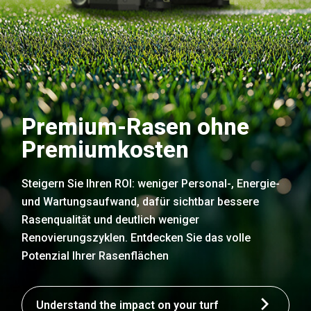
Premium-Rasen ohne
Premiumkosten
Steigern Sie Ihren ROI: weniger Personal-, Energie-
und Wartungsaufwand, dafür sichtbar bessere
Rasenqualität und deutlich weniger
Renovierungszyklen. Entdecken Sie das volle
Potenzial Ihrer Rasenflächen
Understand the impact on your turf