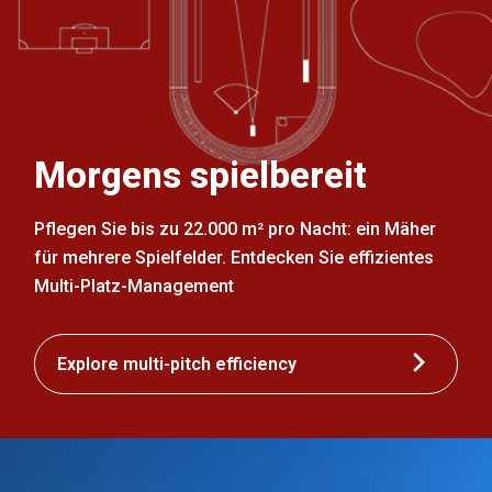
Morgens spielbereit
Pflegen Sie bis zu 22.000 m² pro Nacht: ein Mäher
für mehrere Spielfelder. Entdecken Sie effizientes
Multi-Platz-Management
Explore multi-pitch efficiency