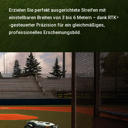
Erzielen Sie perfekt ausgerichtete Streifen mit
einstellbaren Breiten von 3 bis 6 Metern – dank RTK
n
-gesteuerter Präzision für ein gleichmäßiges,
professionelles Erscheinungsbild.