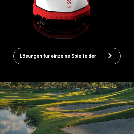
Lösungen für einzelne Spielfelder