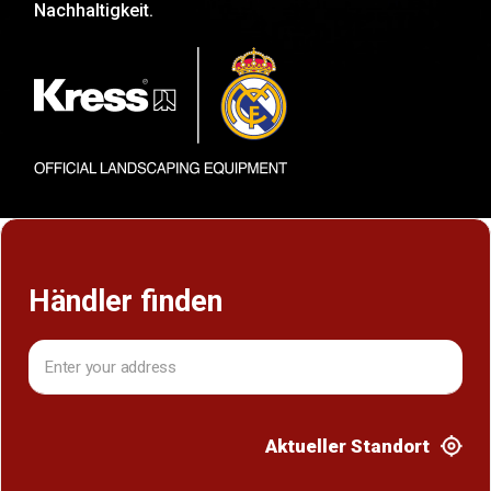
Nachhaltigkeit.
Händler finden
Aktueller Standort