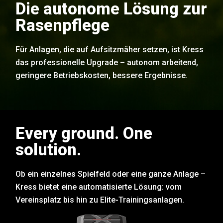
Die autonome Lösung zur
Rasenpflege
Für Anlagen, die auf Aufsitzmäher setzen, ist Kress
das professionelle Upgrade – autonom arbeitend,
geringere Betriebskosten, bessere Ergebnisse.
Every ground. One
solution.
Ob ein einzelnes Spielfeld oder eine ganze Anlage –
Kress bietet eine automatisierte Lösung: vom
Vereinsplatz bis hin zu Elite-Trainingsanlagen.