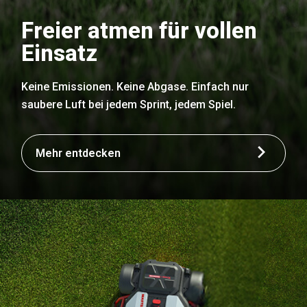
Freier atmen für vollen
Einsatz
Keine Emissionen. Keine Abgase. Einfach nur
saubere Luft bei jedem Sprint, jedem Spiel.
Mehr entdecken