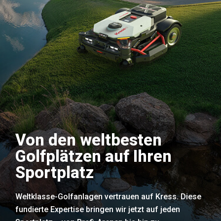
Von den weltbesten
Golfplätzen auf Ihren
Sportplatz
Weltklasse-Golfanlagen vertrauen auf Kress. Diese
fundierte Expertise bringen wir jetzt auf jeden