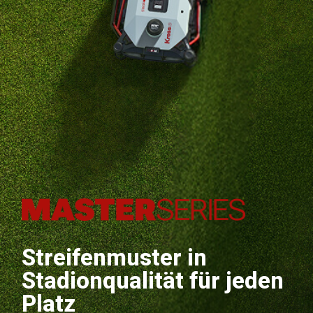
Streifenmuster in
Stadionqualität für jeden
Platz