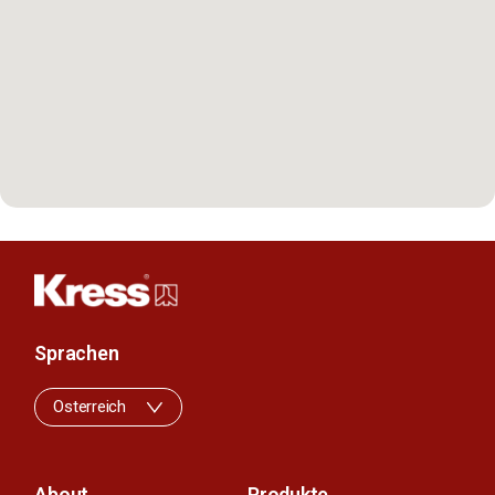
Sprachen
Osterreich
About
Produkte