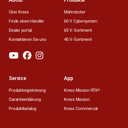
Über Kress
Mähroboter
Finde einen Händler
60 V Cybersystem
Dealer portal
60 V-Sortiment
Kontaktieren Sie uns
40 V-Sortiment
Service
App
Produktregistrierung
Kress Mission RTK
n
Garantieerklärung
Kress Mission
Produktkatalog
Kress Commercial