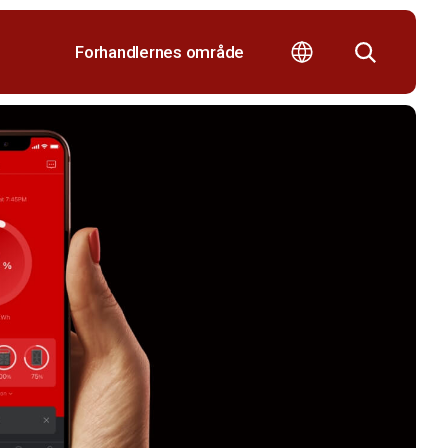
Forhandlernes område