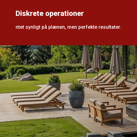
Diskrete operationer
ntet synligt på plænen, men perfekte resultater.