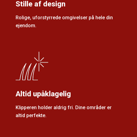
Stille af design
Rolige, uforstyrrede omgivelser på hele din
ejendom.
Altid upåklagelig
Klipperen holder aldrig fri. Dine områder er
altid perfekte.