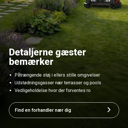
Detaljerne gæster
bemærker
Påtrængende støj i ellers stille omgivelser
Udstødningsgasser nær terrasser og pools
Vedligeholdelse hvor der forventes ro
Find en forhandler nær dig