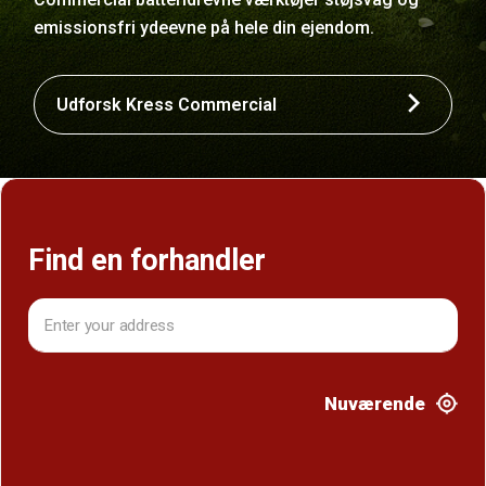
emissionsfri ydeevne på hele din ejendom.
Udforsk Kress Commercial
Find en forhandler
Nuværende