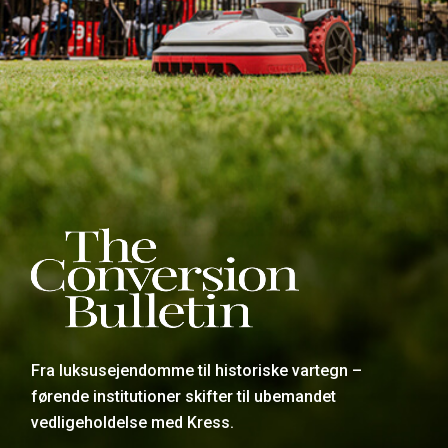
Fra luksusejendomme til historiske vartegn –
førende institutioner skifter til ubemandet
vedligeholdelse med Kress.