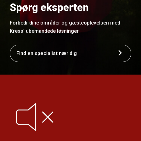
Spørg eksperten
Forbedr dine områder og gæsteoplevelsen med
Kress’ ubemandede løsninger.
Find en specialist nær dig