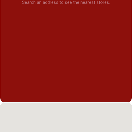
Search an address to see the nearest stores.