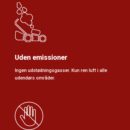
Uden emissioner
Ingen udstødningsgasser. Kun ren luft i alle
udendørs områder.