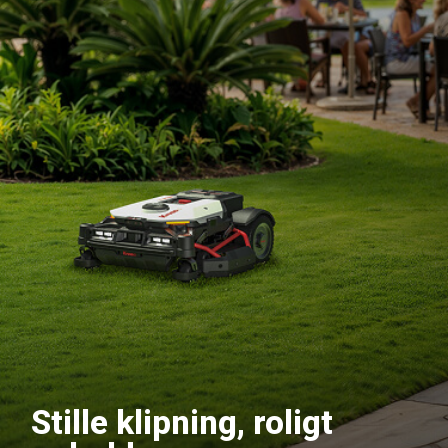
Stille klipning, roligt