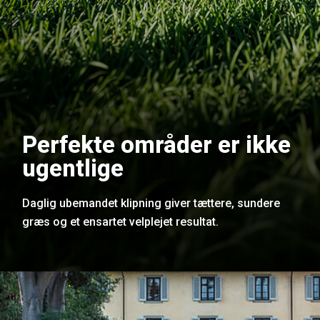
Perfekte områder er ikke
ugentlige
Daglig ubemandet klipning giver tættere, sundere
græs og et ensartet velplejet resultat.