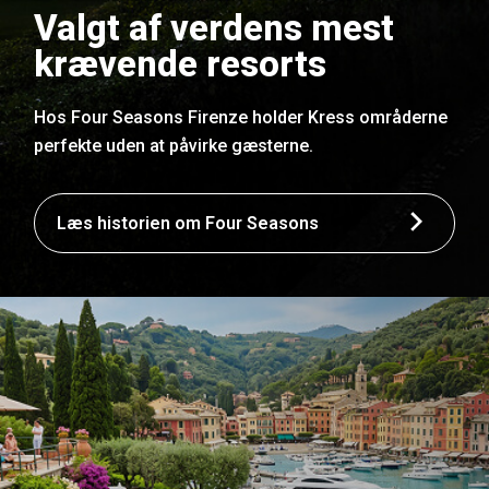
Valgt af verdens mest
krævende resorts
Hos Four Seasons Firenze holder Kress områderne
perfekte uden at påvirke gæsterne.
Læs historien om Four Seasons