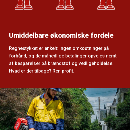
Umiddelbare økonomiske fordele
Regnestykket er enkelt: ingen omkostninger på
forhånd, og de månedlige betalinger opvejes nemt
af besparelser på brændstof og vedligeholdelse.
Hvad er der tilbage? Ren profit.