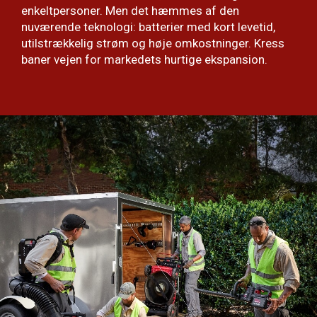
enkeltpersoner. Men det hæmmes af den
nuværende teknologi: batterier med kort levetid,
utilstrækkelig strøm og høje omkostninger. Kress
baner vejen for markedets hurtige ekspansion.