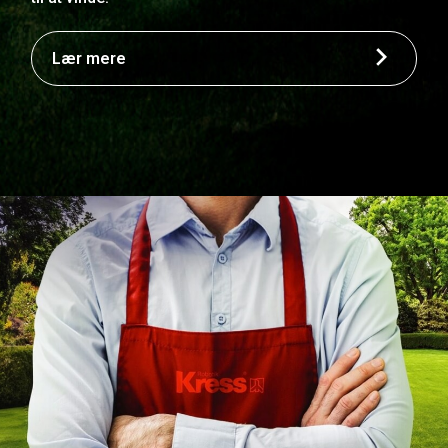
Lær mere