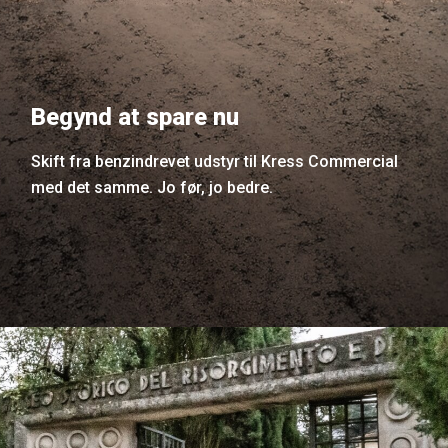
Begynd at spare nu
Skift fra benzindrevet udstyr til Kress Commercial
med det samme. Jo før, jo bedre.