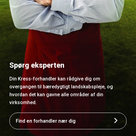
Spørg eksperten
Din Kress-forhandler kan rådgive dig om
overgangen til bæredygtigt landskabspleje, og
hvordan det kan gavne alle områder af din
virksomhed.
Find en forhandler nær dig