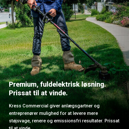
Premium, fuldelektrisk løsning.
Prissat til at vinde.
Kress Commercial giver anlægsgartner og
entreprenører mulighed for at levere mere
støjsvage, renere og emissionsfri resultater. Prissat
til at vinde.