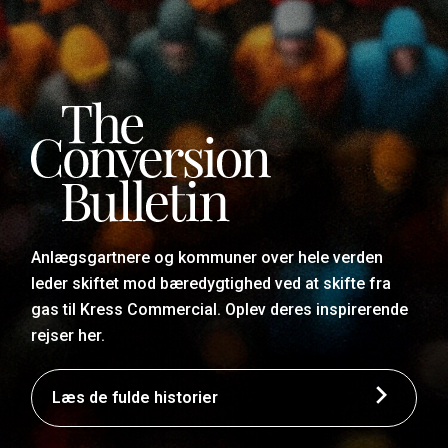
Anlægsgartnere og kommuner over hele verden
leder skiftet mod bæredygtighed ved at skifte fra
gas til Kress Commercial. Oplev deres inspirerende
rejser her.
Læs de fulde historier