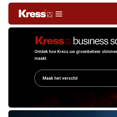
Kress
Ontdek hoe Kress uw groenbeheer slimmer 
maakt.
Maak het verschil