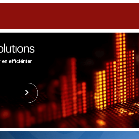
en efficiënter