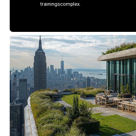
trainingscomplex.