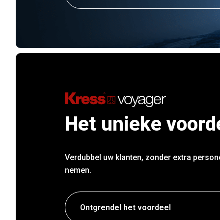
Het unieke voord
Verdubbel uw klanten, zonder extra person
nemen.
Ontgrendel het voordeel