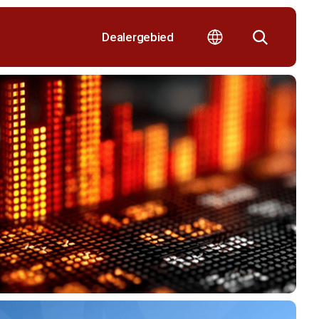
Dealergebied