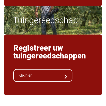
Tuingereedschap
Registreer uw
tuingereedschappen
Klik hier