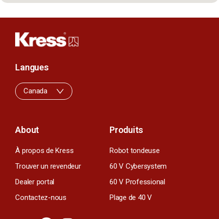
Langues
Canada
About
Produits
À propos de Kress
Robot tondeuse
Trouver un revendeur
60 V Cybersystem
Dealer portal
60 V Professional
Contactez-nous
Plage de 40 V