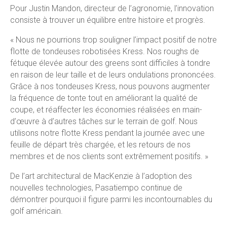
Pour Justin Mandon, directeur de l’agronomie, l’innovation
consiste à trouver un équilibre entre histoire et progrès.
« Nous ne pourrions trop souligner l’impact positif de notre
flotte de tondeuses robotisées Kress. Nos roughs de
fétuque élevée autour des greens sont difficiles à tondre
en raison de leur taille et de leurs ondulations prononcées.
Grâce à nos tondeuses Kress, nous pouvons augmenter
la fréquence de tonte tout en améliorant la qualité de
coupe, et réaffecter les économies réalisées en main-
d’œuvre à d’autres tâches sur le terrain de golf. Nous
utilisons notre flotte Kress pendant la journée avec une
feuille de départ très chargée, et les retours de nos
membres et de nos clients sont extrêmement positifs. »
De l’art architectural de MacKenzie à l’adoption des
nouvelles technologies, Pasatiempo continue de
démontrer pourquoi il figure parmi les incontournables du
golf américain.