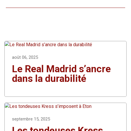
août 06, 2025
Le Real Madrid s’ancre
dans la durabilité
septembre 15, 2025
Les tondeuses Kress