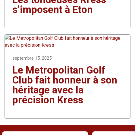
s’imposent à Eton
septembre 15, 2025
Le Metropolitan Golf
Club fait honneur à son
héritage avec la
précision Kress