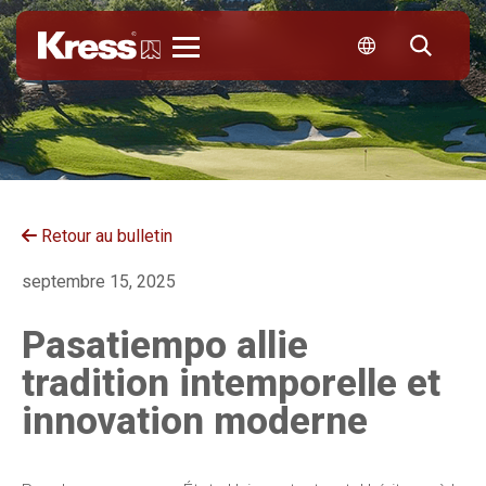
Kress
Retour au bulletin
septembre 15, 2025
Pasatiempo allie
tradition intemporelle et
innovation moderne