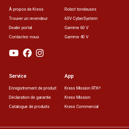
À propos de Kress
Robot tondeuses
Trouver un revendeur
60V CyberSystem
Dealer portal
Gamme 60 V
Contactez-nous
Gamme 40 V
Service
App
Enregistrement de produit
Kress Mission RTK
n
Déclaration de garantie
Kress Mission
Catalogue de produits
Kress Commercial