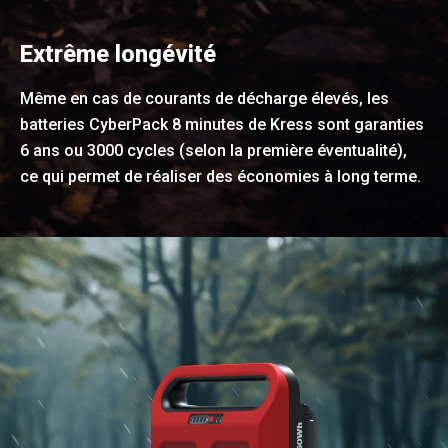
Extrême longévité
Même en cas de courants de décharge élevés, les
batteries CyberPack 8 minutes de Kress sont garanties
6 ans ou 3000 cycles (selon la première éventualité),
ce qui permet de réaliser des économies à long terme.