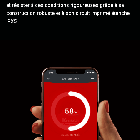
et résister à des conditions rigoureuses grâce à sa
construction robuste et à son circuit imprimé étanche
IPX5.