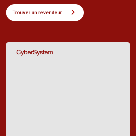
Trouver un revendeur