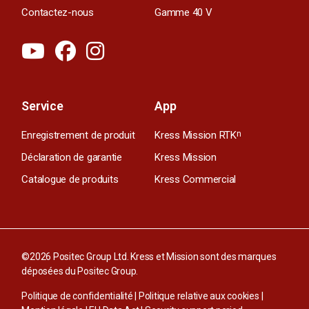
Contactez-nous
Gamme 40 V
Service
App
Enregistrement de produit
Kress Mission RTK
n
Déclaration de garantie
Kress Mission
Catalogue de produits
Kress Commercial
©2026 Positec Group Ltd. Kress et Mission sont des marques
déposées du Positec Group.
Politique de confidentialité
|
Politique relative aux cookies
|