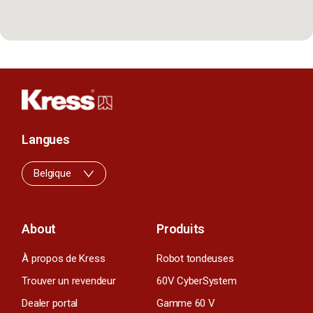
Langues
Belgique
About
Produits
À propos de Kress
Robot tondeuses
Trouver un revendeur
60V CyberSystem
Dealer portal
Gamme 60 V