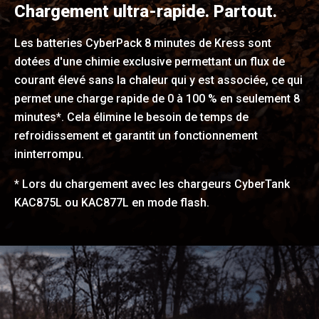
Chargement ultra-rapide. Partout.
Les batteries CyberPack 8 minutes de Kress sont
dotées d'une chimie exclusive permettant un flux de
courant élevé sans la chaleur qui y est associée, ce qui
permet une charge rapide de 0 à 100 % en seulement 8
minutes*. Cela élimine le besoin de temps de
refroidissement et garantit un fonctionnement
ininterrompu.
* Lors du chargement avec les chargeurs CyberTank
KAC875L ou KAC877L en mode flash.