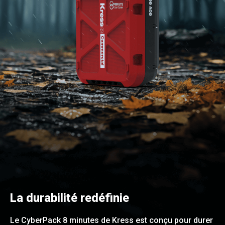
La durabilité redéfinie
Le CyberPack 8 minutes de Kress est conçu pour durer