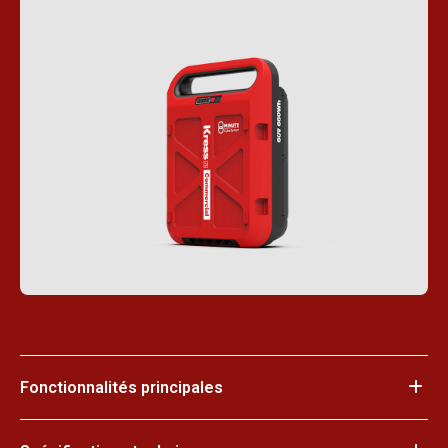
Fonctionnalités principales