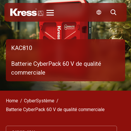
Kress
KAC810
Batterie CyberPack 60 V de qualité
commerciale
Home
CyberSystème
Batterie CyberPack 60 V de qualité commerciale