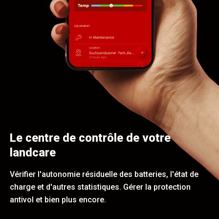
Le centre de contrôle de votre
landcare
Vérifier l'autonomie résiduelle des batteries, l'état de
charge et d'autres statistiques. Gérer la protection
antivol et bien plus encore.