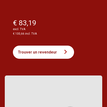
€ 83,19
excl. TVA
€ 100,66 incl. TVA
Trouver un revendeur