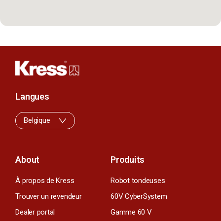
Langues
Belgique
About
Produits
À propos de Kress
Robot tondeuses
Trouver un revendeur
60V CyberSystem
Dealer portal
Gamme 60 V