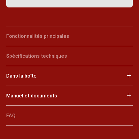
Fonctionnalités principales
Spécifications techniques
Dans la boîte
Manuel et documents
FAQ