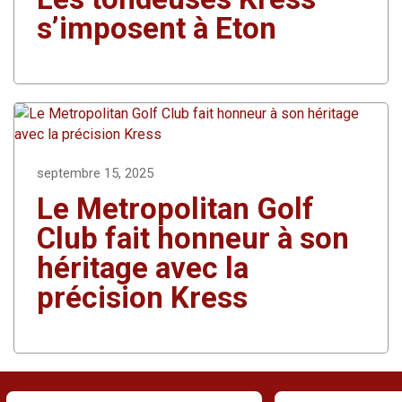
s’imposent à Eton
septembre 15, 2025
Le Metropolitan Golf
Club fait honneur à son
héritage avec la
précision Kress