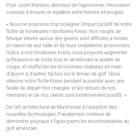
Pour Justin Mandon, directeur de l’agronomie, l’innovation
consiste à trouver un équilibre entre histoire et progrès.
« Nous ne pourrions trop souligner l’impact positif de notre
flotte de tondeuses robotisées Kress. Nos roughs de
fétuque élevée autour des greens sont difficiles à tondre
en raison de leur taille et de leurs ondulations prononcées.
Grâce à nos tondeuses Kress, nous pouvons augmenter
la fréquence de tonte tout en améliorant la qualité de
coupe, et réaffecter les économies réalisées en main-
d’œuvre à d’autres tâches sur le terrain de golf. Nous
utilisons notre flotte Kress pendant la journée avec une
feuille de départ très chargée, et les retours de nos
membres et de nos clients sont extrêmement positifs. »
De l’art architectural de MacKenzie à l’adoption des
nouvelles technologies, Pasatiempo continue de
démontrer pourquoi il figure parmi les incontournables du
golf américain.