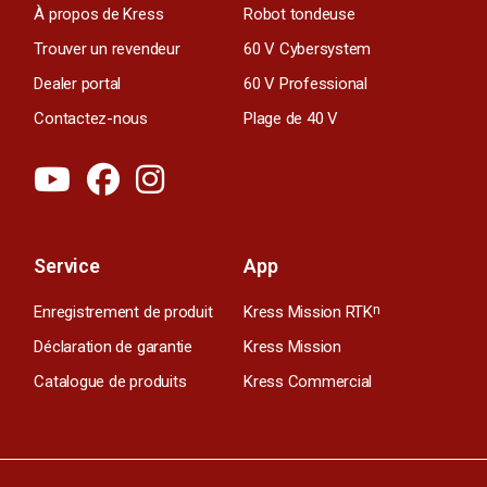
À propos de Kress
Robot tondeuse
Trouver un revendeur
60 V Cybersystem
Dealer portal
60 V Professional
Contactez-nous
Plage de 40 V
Service
App
Enregistrement de produit
Kress Mission RTK
n
Déclaration de garantie
Kress Mission
Catalogue de produits
Kress Commercial