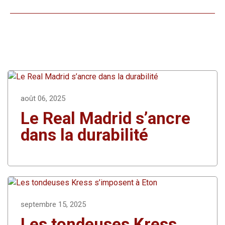
août 06, 2025
Le Real Madrid s’ancre
dans la durabilité
septembre 15, 2025
Les tondeuses Kress