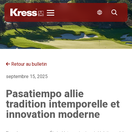
Kress
Retour au bulletin
septembre 15, 2025
Pasatiempo allie
tradition intemporelle et
innovation moderne